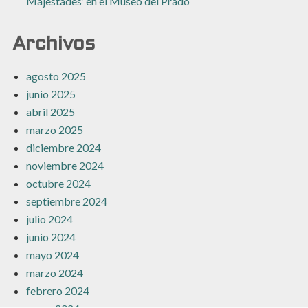
Majestades’ en el Museo del Prado
Archivos
agosto 2025
junio 2025
abril 2025
marzo 2025
diciembre 2024
noviembre 2024
octubre 2024
septiembre 2024
julio 2024
junio 2024
mayo 2024
marzo 2024
febrero 2024