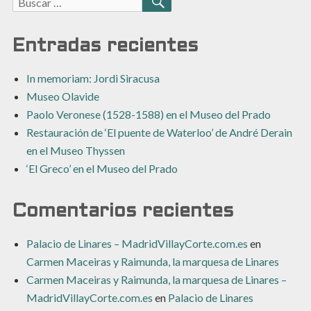
Buscar:
BUSCAR
Entradas recientes
In memoriam: Jordi Siracusa
Museo Olavide
Paolo Veronese (1528-1588) en el Museo del Prado
Restauración de ‘El puente de Waterloo’ de André Derain
en el Museo Thyssen
‘El Greco’ en el Museo del Prado
Comentarios recientes
Palacio de Linares – MadridVillayCorte.com.es
en
Carmen Maceiras y Raimunda, la marquesa de Linares
Carmen Maceiras y Raimunda, la marquesa de Linares –
MadridVillayCorte.com.es
en
Palacio de Linares