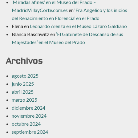
‘Miradas afines’ en el Museo del Prado –
MadridVillayCorte.com.es
en
‘Fra Angelico y los inicios
del Renacimiento en Florencia’ en el Prado
Elena
en
Leonardo Alenza en el Museo Lázaro Galdiano
Blanca Baschwitz
en
‘El Gabinete de Descanso de sus
Majestades’ en el Museo del Prado
Archivos
agosto 2025
junio 2025
abril 2025
marzo 2025
diciembre 2024
noviembre 2024
octubre 2024
septiembre 2024