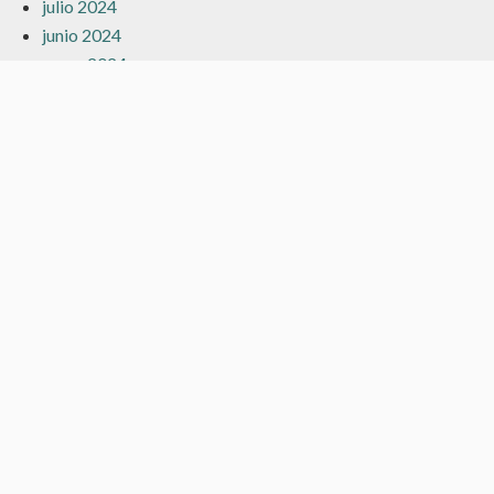
julio 2024
junio 2024
mayo 2024
marzo 2024
febrero 2024
enero 2024
diciembre 2023
noviembre 2023
octubre 2023
septiembre 2023
agosto 2023
julio 2023
junio 2023
mayo 2023
abril 2023
marzo 2023
febrero 2023
enero 2023