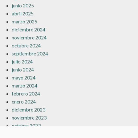
junio 2025
abril 2025
marzo 2025
diciembre 2024
noviembre 2024
octubre 2024
septiembre 2024
julio 2024
junio 2024
mayo 2024
marzo 2024
febrero 2024
enero 2024
diciembre 2023
noviembre 2023
octubre 2023
septiembre 2023