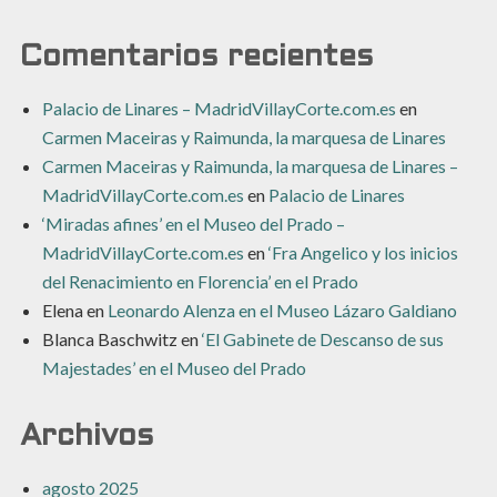
Comentarios recientes
Palacio de Linares – MadridVillayCorte.com.es
en
Carmen Maceiras y Raimunda, la marquesa de Linares
Carmen Maceiras y Raimunda, la marquesa de Linares –
MadridVillayCorte.com.es
en
Palacio de Linares
‘Miradas afines’ en el Museo del Prado –
MadridVillayCorte.com.es
en
‘Fra Angelico y los inicios
del Renacimiento en Florencia’ en el Prado
Elena
en
Leonardo Alenza en el Museo Lázaro Galdiano
Blanca Baschwitz
en
‘El Gabinete de Descanso de sus
Majestades’ en el Museo del Prado
Archivos
agosto 2025