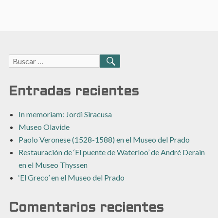
Buscar:
BUSCAR
Entradas recientes
In memoriam: Jordi Siracusa
Museo Olavide
Paolo Veronese (1528-1588) en el Museo del Prado
Restauración de ‘El puente de Waterloo’ de André Derain
en el Museo Thyssen
‘El Greco’ en el Museo del Prado
Comentarios recientes