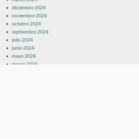
diciembre 2024
noviembre 2024
octubre 2024
septiembre 2024
julio 2024
junio 2024
mayo 2024
marzo 2024
febrero 2024
enero 2024
diciembre 2023
noviembre 2023
octubre 2023
septiembre 2023
agosto 2023
julio 2023
junio 2023