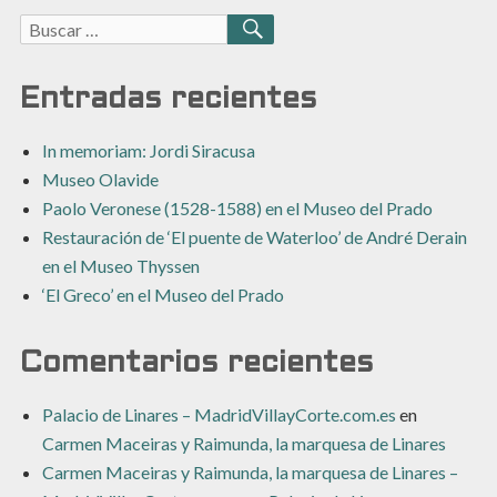
Buscar:
BUSCAR
Entradas recientes
In memoriam: Jordi Siracusa
Museo Olavide
Paolo Veronese (1528-1588) en el Museo del Prado
Restauración de ‘El puente de Waterloo’ de André Derain
en el Museo Thyssen
‘El Greco’ en el Museo del Prado
Comentarios recientes
Palacio de Linares – MadridVillayCorte.com.es
en
Carmen Maceiras y Raimunda, la marquesa de Linares
Carmen Maceiras y Raimunda, la marquesa de Linares –