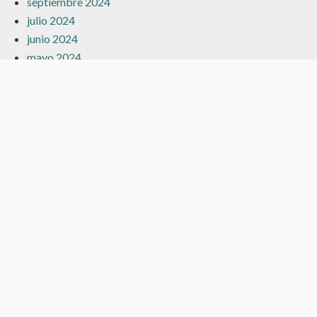
septiembre 2024
julio 2024
junio 2024
mayo 2024
marzo 2024
febrero 2024
enero 2024
diciembre 2023
noviembre 2023
octubre 2023
septiembre 2023
agosto 2023
julio 2023
junio 2023
mayo 2023
abril 2023
marzo 2023
febrero 2023