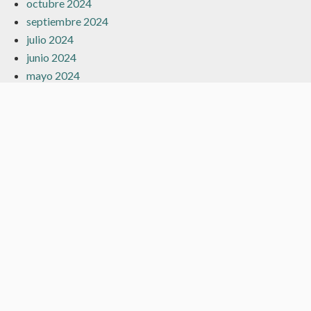
octubre 2024
septiembre 2024
julio 2024
junio 2024
mayo 2024
marzo 2024
febrero 2024
enero 2024
diciembre 2023
noviembre 2023
octubre 2023
septiembre 2023
agosto 2023
julio 2023
junio 2023
mayo 2023
abril 2023
marzo 2023