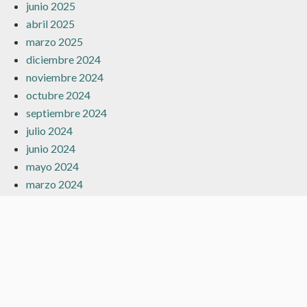
junio 2025
abril 2025
marzo 2025
diciembre 2024
noviembre 2024
octubre 2024
septiembre 2024
julio 2024
junio 2024
mayo 2024
marzo 2024
febrero 2024
enero 2024
diciembre 2023
noviembre 2023
octubre 2023
septiembre 2023