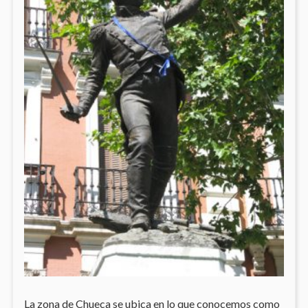
La zona de Chueca se ubica en lo que conocemos como