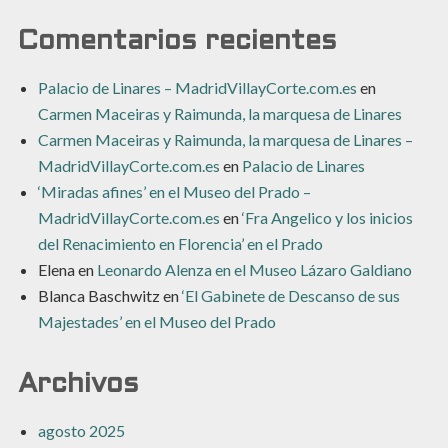
Comentarios recientes
Palacio de Linares – MadridVillayCorte.com.es
en
Carmen Maceiras y Raimunda, la marquesa de Linares
Carmen Maceiras y Raimunda, la marquesa de Linares –
MadridVillayCorte.com.es
en
Palacio de Linares
‘Miradas afines’ en el Museo del Prado –
MadridVillayCorte.com.es
en
‘Fra Angelico y los inicios
del Renacimiento en Florencia’ en el Prado
Elena
en
Leonardo Alenza en el Museo Lázaro Galdiano
Blanca Baschwitz
en
‘El Gabinete de Descanso de sus
Majestades’ en el Museo del Prado
Archivos
agosto 2025