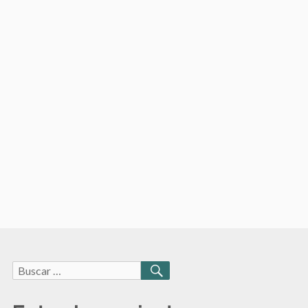
Buscar:
BUSCAR