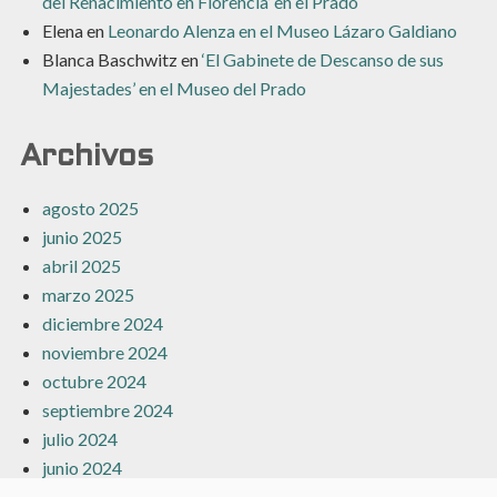
del Renacimiento en Florencia’ en el Prado
Elena
en
Leonardo Alenza en el Museo Lázaro Galdiano
Blanca Baschwitz
en
‘El Gabinete de Descanso de sus
Majestades’ en el Museo del Prado
Archivos
agosto 2025
junio 2025
abril 2025
marzo 2025
diciembre 2024
noviembre 2024
octubre 2024
septiembre 2024
julio 2024
junio 2024
mayo 2024