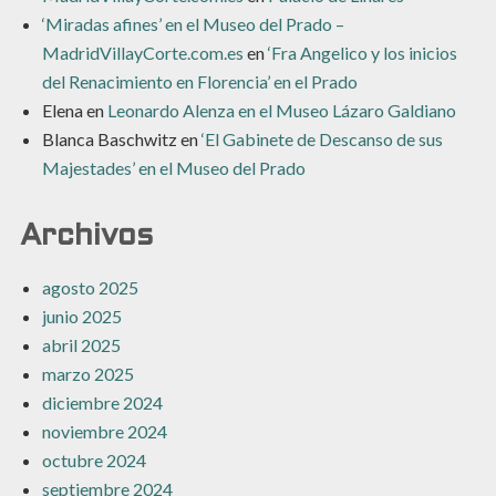
‘Miradas afines’ en el Museo del Prado –
MadridVillayCorte.com.es
en
‘Fra Angelico y los inicios
del Renacimiento en Florencia’ en el Prado
Elena
en
Leonardo Alenza en el Museo Lázaro Galdiano
Blanca Baschwitz
en
‘El Gabinete de Descanso de sus
Majestades’ en el Museo del Prado
Archivos
agosto 2025
junio 2025
abril 2025
marzo 2025
diciembre 2024
noviembre 2024
octubre 2024
septiembre 2024