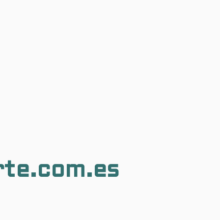
rte.com.es