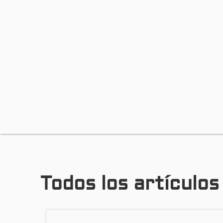
Todos los artículo