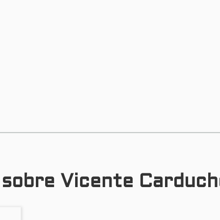
s sobre Vicente Carduch