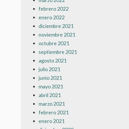
marzo 2022
febrero 2022
enero 2022
diciembre 2021
noviembre 2021
octubre 2021
septiembre 2021
agosto 2021
julio 2021
junio 2021
mayo 2021
abril 2021
marzo 2021
febrero 2021
enero 2021