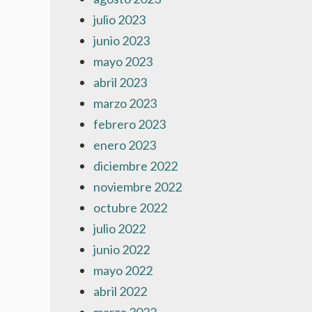
julio 2023
junio 2023
mayo 2023
abril 2023
marzo 2023
febrero 2023
enero 2023
diciembre 2022
noviembre 2022
octubre 2022
julio 2022
junio 2022
mayo 2022
abril 2022