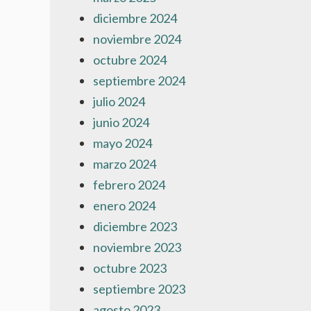
diciembre 2024
noviembre 2024
octubre 2024
septiembre 2024
julio 2024
junio 2024
mayo 2024
marzo 2024
febrero 2024
enero 2024
diciembre 2023
noviembre 2023
octubre 2023
septiembre 2023
agosto 2023