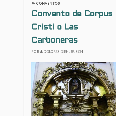
CONVENTOS
Convento de Corpus
Cristi o Las
Carboneras
POR
DOLORES DIEHL BUSCH