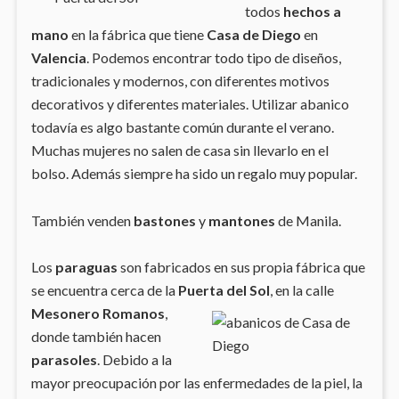
todos
hechos a
mano
en la fábrica que tiene
Casa de Diego
en
Valencia
. Podemos encontrar todo tipo de diseños,
tradicionales y modernos, con diferentes motivos
decorativos y diferentes materiales. Utilizar abanico
todavía es algo bastante común durante el verano.
Muchas mujeres no salen de casa sin llevarlo en el
bolso. Además siempre ha sido un regalo muy popular.
También venden
bastones
y
mantones
de Manila.
Los
paraguas
son fabricados en sus propia fábrica que
se encuentra cerca de la
Puerta del Sol
, en la calle
Mesonero Romanos
,
donde también hacen
parasoles
. Debido a la
mayor preocupación por las enfermedades de la piel, la