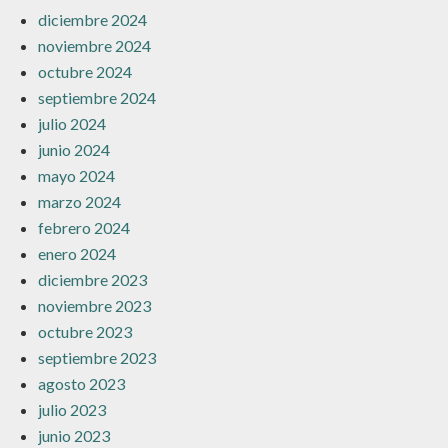
diciembre 2024
noviembre 2024
octubre 2024
septiembre 2024
julio 2024
junio 2024
mayo 2024
marzo 2024
febrero 2024
enero 2024
diciembre 2023
noviembre 2023
octubre 2023
septiembre 2023
agosto 2023
julio 2023
junio 2023