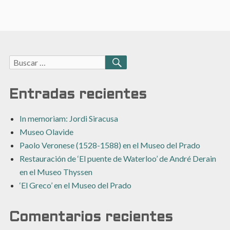
Buscar:
BUSCAR
Entradas recientes
In memoriam: Jordi Siracusa
Museo Olavide
Paolo Veronese (1528-1588) en el Museo del Prado
Restauración de ‘El puente de Waterloo’ de André Derain
en el Museo Thyssen
‘El Greco’ en el Museo del Prado
Comentarios recientes