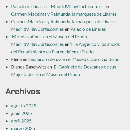
Palacio de Linares – MadridVillayCorte.com.es
en
Carmen Maceiras y Raimunda, la marquesa de Linares
Carmen Maceiras y Raimunda, la marquesa de Linares –
MadridVillayCorte.com.es
en
Palacio de Linares
‘Miradas afines’ en el Museo del Prado –
MadridVillayCorte.com.es
en
‘Fra Angelico y los inicios
del Renacimiento en Florencia’ en el Prado
Elena
en
Leonardo Alenza en el Museo Lázaro Galdiano
Blanca Baschwitz
en
‘El Gabinete de Descanso de sus
Majestades’ en el Museo del Prado
Archivos
agosto 2025
junio 2025
abril 2025
marzo 2025