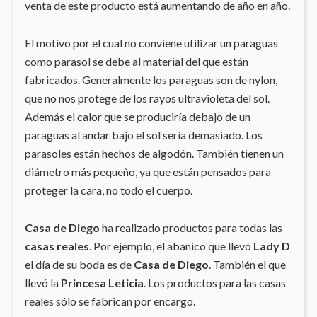
venta de este producto está aumentando de año en año.
El motivo por el cual no conviene utilizar un paraguas
como parasol se debe al material del que están
fabricados. Generalmente los paraguas son de nylon,
que no nos protege de los rayos ultravioleta del sol.
Además el calor que se produciría debajo de un
paraguas al andar bajo el sol sería demasiado. Los
parasoles están hechos de algodón. También tienen un
diámetro más pequeño, ya que están pensados para
proteger la cara, no todo el cuerpo.
Casa de Diego
ha realizado productos para todas las
casas reales
. Por ejemplo, el abanico que llevó
Lady D
el día de su boda es de
Casa de Diego
. También el que
llevó la
Princesa Leticia
. Los productos para las casas
reales sólo se fabrican por encargo.