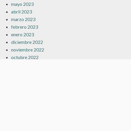
mayo 2023
abril 2023
marzo 2023
febrero 2023
enero 2023
diciembre 2022
noviembre 2022
octubre 2022
julio 2022
junio 2022
mayo 2022
abril 2022
marzo 2022
febrero 2022
enero 2022
diciembre 2021
noviembre 2021