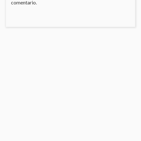
comentario.