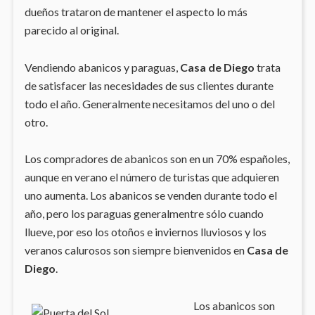
dueños trataron de mantener el aspecto lo más
parecido al original.
Vendiendo abanicos y paraguas,
Casa de Diego
trata
de satisfacer las necesidades de sus clientes durante
todo el año. Generalmente necesitamos del uno o del
otro.
Los compradores de abanicos son en un 70% españoles,
aunque en verano el número de turistas que adquieren
uno aumenta. Los abanicos se venden durante todo el
año, pero los paraguas generalmentre sólo cuando
llueve, por eso los otoños e inviernos lluviosos y los
veranos calurosos son siempre bienvenidos en
Casa de
Diego
.
Los abanicos son