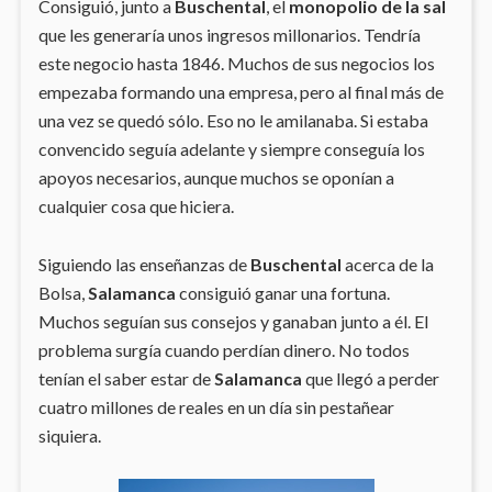
Consiguió, junto a
Buschental
, el
monopolio de la sal
que les generaría unos ingresos millonarios. Tendría
este negocio hasta 1846. Muchos de sus negocios los
empezaba formando una empresa, pero al final más de
una vez se quedó sólo. Eso no le amilanaba. Si estaba
convencido seguía adelante y siempre conseguía los
apoyos necesarios, aunque muchos se oponían a
cualquier cosa que hiciera.
Siguiendo las enseñanzas de
Buschental
acerca de la
Bolsa,
Salamanca
consiguió ganar una fortuna.
Muchos seguían sus consejos y ganaban junto a él. El
problema surgía cuando perdían dinero. No todos
tenían el saber estar de
Salamanca
que llegó a perder
cuatro millones de reales en un día sin pestañear
siquiera.