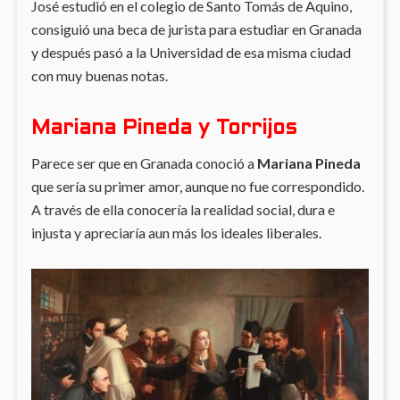
José estudió en el colegio de Santo Tomás de Aquino,
consiguió una beca de jurista para estudiar en Granada
y después pasó a la Universidad de esa misma ciudad
con muy buenas notas.
Mariana Pineda y Torrijos
Parece ser que en Granada conoció a
Mariana Pineda
que sería su primer amor, aunque no fue correspondido.
A través de ella conocería la realidad social, dura e
injusta y apreciaría aun más los ideales liberales.