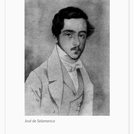
José de Salamanca