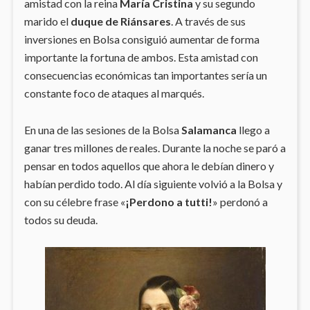
amistad con la reina
María Cristina
y su segundo
marido el
duque de Riánsares
. A través de sus
inversiones en Bolsa consiguió aumentar de forma
importante la fortuna de ambos. Esta amistad con
consecuencias económicas tan importantes sería un
constante foco de ataques al marqués.
En una de las sesiones de la Bolsa
Salamanca
llego a
ganar tres millones de reales. Durante la noche se paró a
pensar en todos aquellos que ahora le debían dinero y
habían perdido todo. Al día siguiente volvió a la Bolsa y
con su célebre frase «
¡Perdono a tutti!
» perdonó a
todos su deuda.