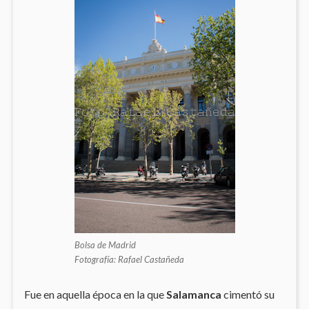
Bolsa de Madrid
Fotografía: Rafael Castañeda
Fue en aquella época en la que
Salamanca
cimentó su