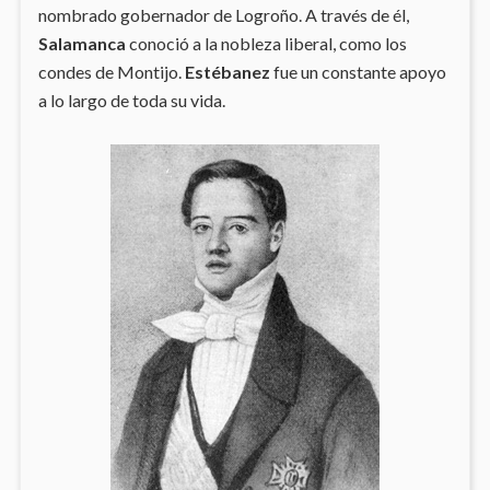
nombrado gobernador de Logroño. A través de él,
Salamanca
conoció a la nobleza liberal, como los
condes de Montijo.
Estébanez
fue un constante apoyo
a lo largo de toda su vida.