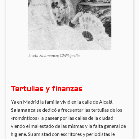
Josefa Salamanca; ©Wikipedia
Tertulias y finanzas
Ya en Madrid la familia vivió en la calle de Alcalá.
Salamanca
se dedicó a frecuentar las tertulias de los
«románticos», a pasear por las calles de la ciudad
viendo el mal estado de las mismas y la falta general de
higiene. Su amistad con escritores y periodistas le