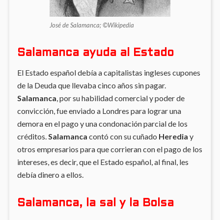
José de Salamanca; ©Wikipedia
Salamanca ayuda al Estado
El Estado español debía a capitalistas ingleses cupones
de la Deuda que llevaba cinco años sin pagar.
Salamanca
, por su habilidad comercial y poder de
convicción, fue enviado a Londres para lograr una
demora en el pago y una condonación parcial de los
créditos.
Salamanca
contó con su cuñado
Heredia
y
otros empresarios para que corrieran con el pago de los
intereses, es decir, que el Estado español, al final, les
debía dinero a ellos.
Salamanca, la sal y la Bolsa