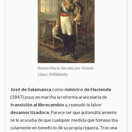
Ramón María Narváez por Vicente
López; ©Wikipedia
José de Salamanca
como
ministro de Hacienda
(1847) puso en marcha la reforma arancelaria de
transición al librecambio
y, reanudó la labor
desamortizadora
. Parece ser que automáticamente
se le acusaba de que cualquier medida que tomase iba
solamente en beneficio de su propia riqueza. Tras una