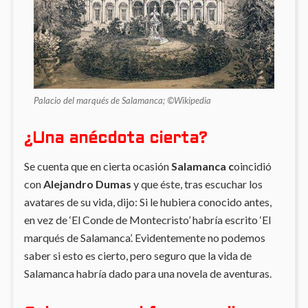
Palacio del marqués de Salamanca; ©Wikipedia
¿Una anécdota cierta?
Se cuenta que en cierta ocasión
Salamanca c
oincidió
con
Alejandro Dumas
y que éste, tras escuchar los
avatares de su vida, dijo: Si le hubiera conocido antes,
en vez de ‘El Conde de Montecristo’ habría escrito ‘El
marqués de Salamanca’. Evidentemente no podemos
saber si esto es cierto, pero seguro que la vida de
Salamanca habría dado para una novela de aventuras.