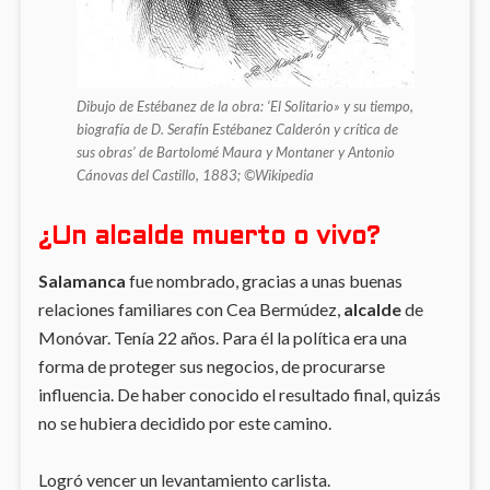
Dibujo de Estébanez de la obra: ‘El Solitario» y su tiempo,
biografía de D. Serafín Estébanez Calderón y crítica de
sus obras’ de Bartolomé Maura y Montaner y Antonio
Cánovas del Castillo, 1883; ©Wikipedia
¿Un alcalde muerto o vivo?
Salamanca
fue nombrado, gracias a unas buenas
relaciones familiares con Cea Bermúdez,
alcalde
de
Monóvar. Tenía 22 años. Para él la política era una
forma de proteger sus negocios, de procurarse
influencia. De haber conocido el resultado final, quizás
no se hubiera decidido por este camino.
Logró vencer un levantamiento carlista.