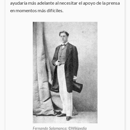
ayudaría más adelante al necesitar el apoyo de la prensa
en momentos más difíciles.
Fernando Salamanca; ©Wikipedia