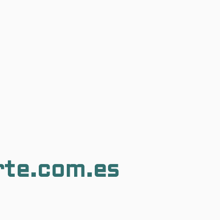
rte.com.es