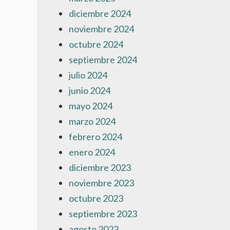
diciembre 2024
noviembre 2024
octubre 2024
septiembre 2024
julio 2024
junio 2024
mayo 2024
marzo 2024
febrero 2024
enero 2024
diciembre 2023
noviembre 2023
octubre 2023
septiembre 2023
agosto 2023