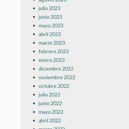
julio 2023
junio 2023
mayo 2023
abril 2023
marzo 2023
febrero 2023
enero 2023
diciembre 2022
noviembre 2022
octubre 2022
julio 2022
junio 2022
mayo 2022
abril 2022