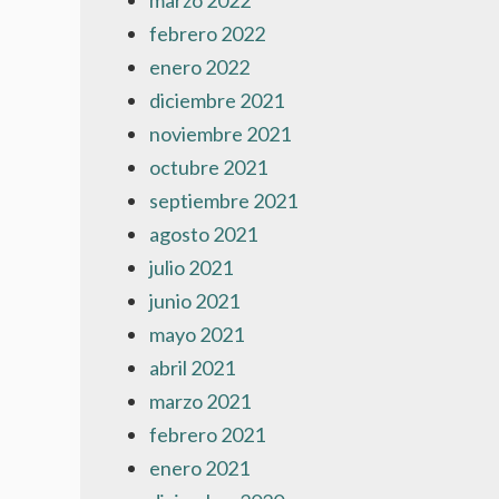
marzo 2022
febrero 2022
enero 2022
diciembre 2021
noviembre 2021
octubre 2021
septiembre 2021
agosto 2021
julio 2021
junio 2021
mayo 2021
abril 2021
marzo 2021
febrero 2021
enero 2021