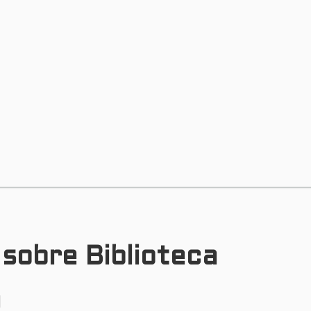
 sobre Biblioteca
a