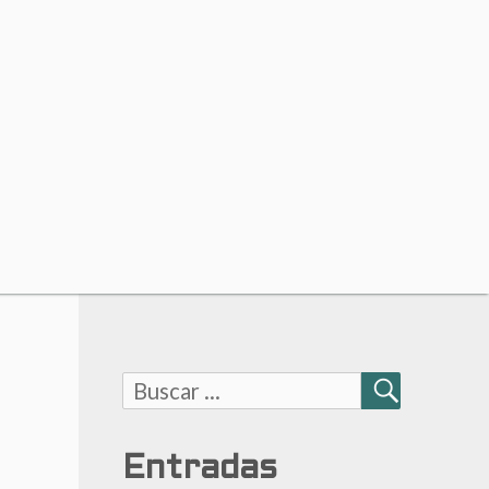
Buscar:
BUSCAR
Entradas