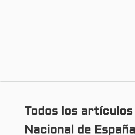
Todos los artículos
Nacional de Españ