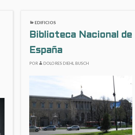
EDIFICIOS
Biblioteca Nacional de
España
POR
DOLORES DIEHL BUSCH