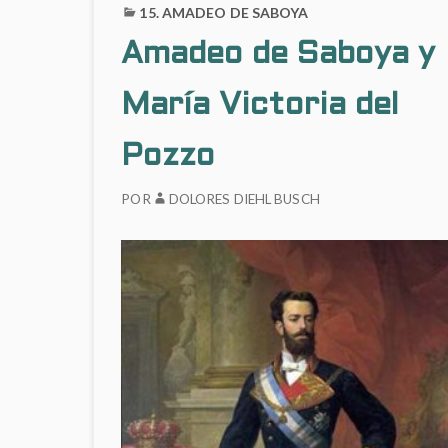
15. AMADEO DE SABOYA
Amadeo de Saboya y
María Victoria del
Pozzo
POR
DOLORES DIEHL BUSCH