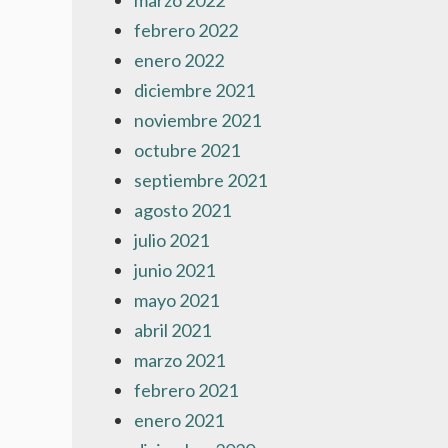
marzo 2022
febrero 2022
enero 2022
diciembre 2021
noviembre 2021
octubre 2021
septiembre 2021
agosto 2021
julio 2021
junio 2021
mayo 2021
abril 2021
marzo 2021
febrero 2021
enero 2021