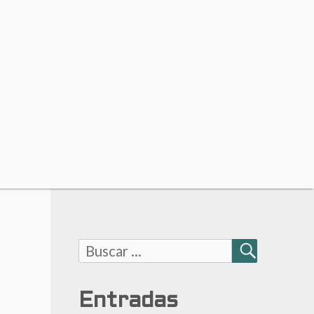
Buscar:
BUSCAR
Entradas