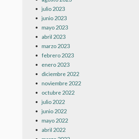
julio 2023
junio 2023
mayo 2023
abril 2023
marzo 2023
febrero 2023
enero 2023
diciembre 2022
noviembre 2022
octubre 2022
julio 2022
junio 2022
mayo 2022
abril 2022