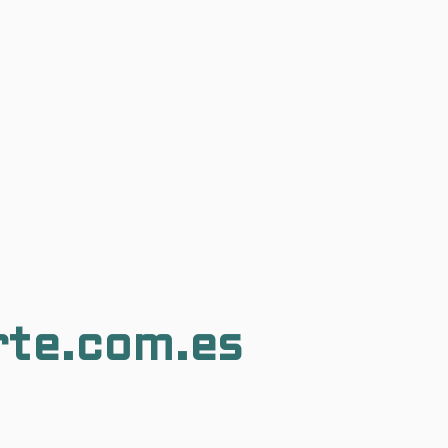
rte.com.es