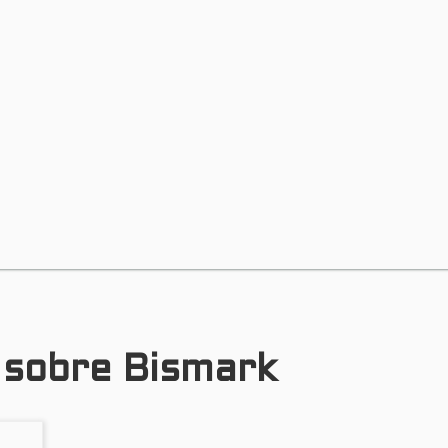
s sobre Bismark