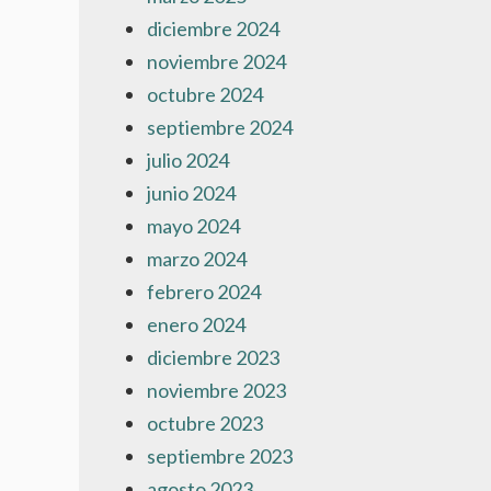
diciembre 2024
noviembre 2024
octubre 2024
septiembre 2024
julio 2024
junio 2024
mayo 2024
marzo 2024
febrero 2024
enero 2024
diciembre 2023
noviembre 2023
octubre 2023
septiembre 2023
agosto 2023