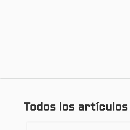
Todos los artículo