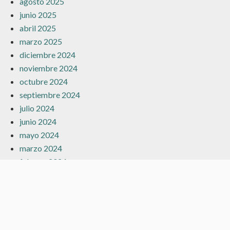
agosto 2025
junio 2025
abril 2025
marzo 2025
diciembre 2024
noviembre 2024
octubre 2024
septiembre 2024
julio 2024
junio 2024
mayo 2024
marzo 2024
febrero 2024
enero 2024
diciembre 2023
noviembre 2023
octubre 2023
septiembre 2023