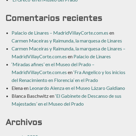
Comentarios recientes
Palacio de Linares – MadridVillayCorte.com.es
en
Carmen Maceiras y Raimunda, la marquesa de Linares
Carmen Maceiras y Raimunda, la marquesa de Linares –
MadridVillayCorte.com.es
en
Palacio de Linares
‘Miradas afines’ en el Museo del Prado –
MadridVillayCorte.com.es
en
‘Fra Angelico y los inicios
del Renacimiento en Florencia’ en el Prado
Elena
en
Leonardo Alenza en el Museo Lázaro Galdiano
Blanca Baschwitz
en
‘El Gabinete de Descanso de sus
Majestades’ en el Museo del Prado
Archivos