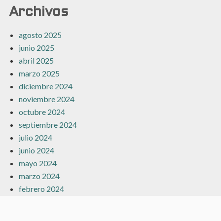
Archivos
agosto 2025
junio 2025
abril 2025
marzo 2025
diciembre 2024
noviembre 2024
octubre 2024
septiembre 2024
julio 2024
junio 2024
mayo 2024
marzo 2024
febrero 2024
enero 2024
diciembre 2023