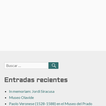
Buscar:
BUSCAR
Entradas recientes
In memoriam: Jordi Siracusa
Museo Olavide
Paolo Veronese (1528-1588) en el Museo del Prado