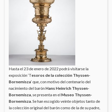
Hasta el 23 de enero de 2022 podrá visitarse la
exposición ‘T
esoros de la colección Thyssen-
Bornemisza
‘ que, con motivo del centenario del
nacimiento del barón
Hans Heinrich Thyssen-
Bornemisza
, se presenta en el
Museo Thyssen-
Bornemisza
. Se han escogido veinte objetos tanto de
la colección original del barón como de la de su padre,