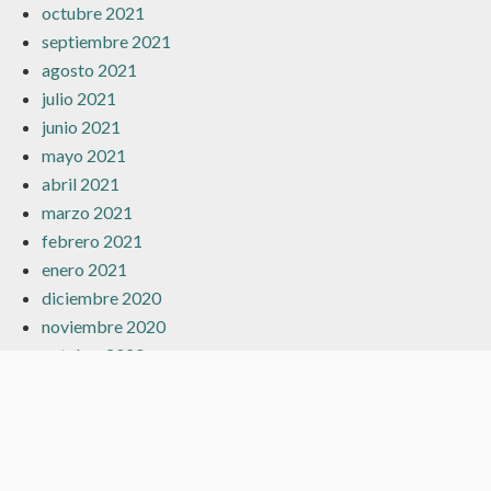
octubre 2021
septiembre 2021
agosto 2021
julio 2021
junio 2021
mayo 2021
abril 2021
marzo 2021
febrero 2021
enero 2021
diciembre 2020
noviembre 2020
octubre 2020
septiembre 2020
agosto 2020
julio 2020
junio 2020