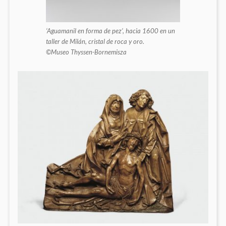
‘Aguamanil en forma de pez’, hacia 1600 en un
taller de Milán, cristal de roca y oro.
©Museo Thyssen-Bornemisza