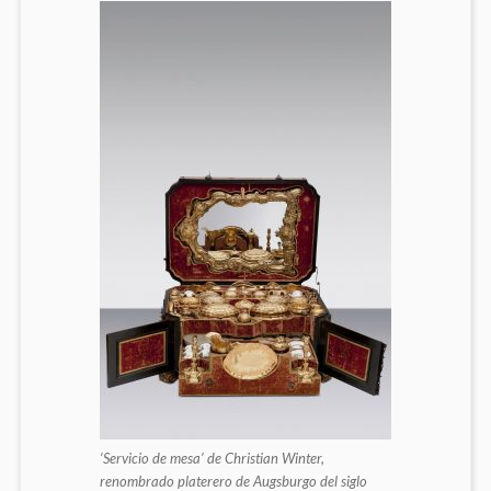
‘Servicio de mesa’ de Christian Winter,
renombrado platerero de Augsburgo del siglo