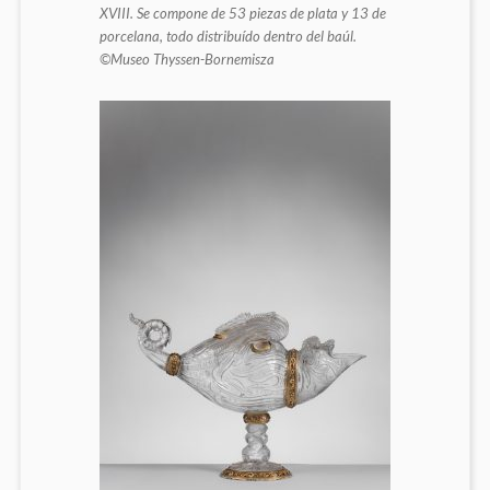
XVIII. Se compone de 53 piezas de plata y 13 de
porcelana, todo distribuído dentro del baúl.
©Museo Thyssen-Bornemisza