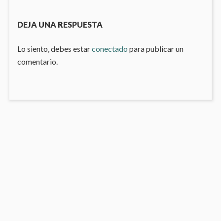
siguiente
entradas
DEJA UNA RESPUESTA
Lo siento, debes estar
conectado
para publicar un
comentario.