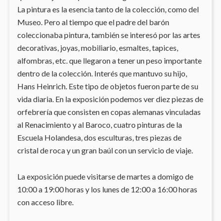
La pintura es la esencia tanto de la colección, como del
Museo. Pero al tiempo que el padre del barón
coleccionaba pintura, también se interesó por las artes
decorativas, joyas, mobiliario, esmaltes, tapices,
alfombras, etc. que llegaron a tener un peso importante
dentro de la colección. Interés que mantuvo su hijo,
Hans Heinrich. Este tipo de objetos fueron parte de su
vida diaria. En la exposición podemos ver diez piezas de
orfebrería que consisten en copas alemanas vinculadas
al Renacimiento y al Baroco, cuatro pinturas de la
Escuela Holandesa, dos esculturas, tres piezas de
cristal de roca y un gran baúl con un servicio de viaje.
La exposición puede visitarse de martes a domigo de
10:00 a 19:00 horas y los lunes de 12:00 a 16:00 horas
con acceso libre.