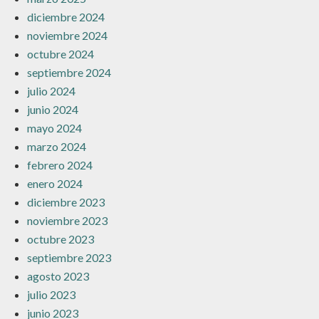
diciembre 2024
noviembre 2024
octubre 2024
septiembre 2024
julio 2024
junio 2024
mayo 2024
marzo 2024
febrero 2024
enero 2024
diciembre 2023
noviembre 2023
octubre 2023
septiembre 2023
agosto 2023
julio 2023
junio 2023