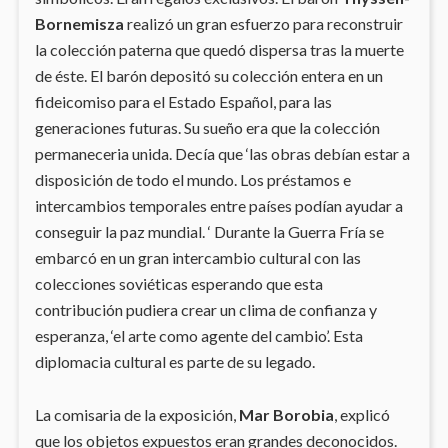
Bornemisza
realizó un gran esfuerzo para reconstruir
la colección paterna que quedó dispersa tras la muerte
de éste. El barón depositó su colección entera en un
fideicomiso para el Estado Español, para las
generaciones futuras. Su sueño era que la colección
permaneceria unida. Decía que ‘las obras debían estar a
disposición de todo el mundo. Los préstamos e
intercambios temporales entre países podían ayudar a
conseguir la paz mundial. ‘ Durante la Guerra Fría se
embarcó en un gran intercambio cultural con las
colecciones soviéticas esperando que esta
contribución pudiera crear un clima de confianza y
esperanza, ‘el arte como agente del cambio’. Esta
diplomacia cultural es parte de su legado.
La comisaria de la exposición,
Mar Borobia
, explicó
que los objetos expuestos eran grandes deconocidos.