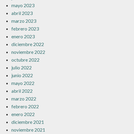
mayo 2023
abril 2023
marzo 2023
febrero 2023
enero 2023
diciembre 2022
noviembre 2022
octubre 2022
julio 2022
junio 2022
mayo 2022
abril 2022
marzo 2022
febrero 2022
enero 2022
diciembre 2021
noviembre 2021