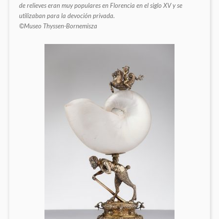
de relieves eran muy populares en Florencia en el siglo XV y se
utilizaban para la devoción privada.
©Museo Thyssen-Bornemisza