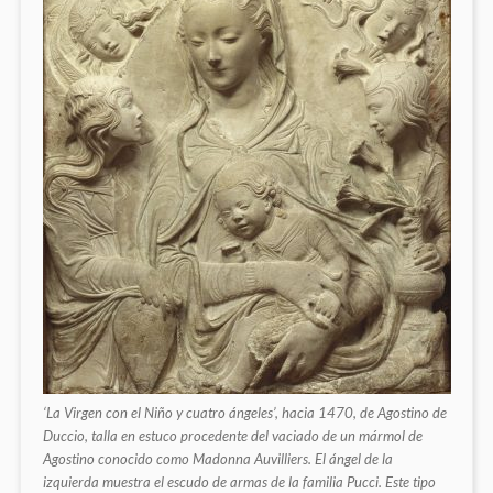
‘La Virgen con el Niño y cuatro ángeles’, hacia 1470, de Agostino de
Duccio, talla en estuco procedente del vaciado de un mármol de
Agostino conocido como Madonna Auvilliers. El ángel de la
izquierda muestra el escudo de armas de la familia Pucci. Este tipo