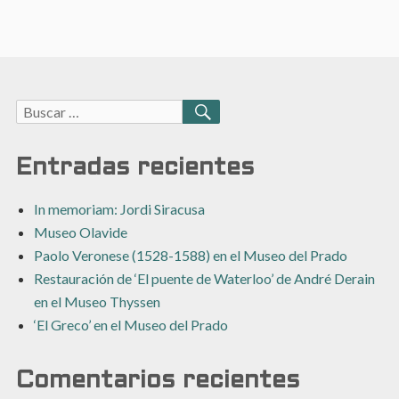
Buscar:
BUSCAR
Entradas recientes
In memoriam: Jordi Siracusa
Museo Olavide
Paolo Veronese (1528-1588) en el Museo del Prado
Restauración de ‘El puente de Waterloo’ de André Derain
en el Museo Thyssen
‘El Greco’ en el Museo del Prado
Comentarios recientes