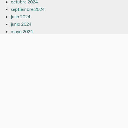
octubre 2024
septiembre 2024
julio 2024
junio 2024
mayo 2024
marzo 2024
febrero 2024
enero 2024
diciembre 2023
noviembre 2023
octubre 2023
septiembre 2023
agosto 2023
julio 2023
junio 2023
mayo 2023
abril 2023
marzo 2023