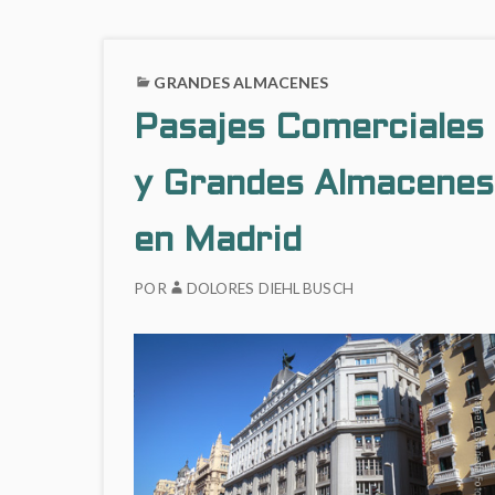
GRANDES ALMACENES
Pasajes Comerciales
y Grandes Almacenes
en Madrid
POR
DOLORES DIEHL BUSCH