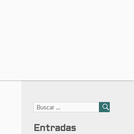
Buscar:
BUSCAR
Entradas