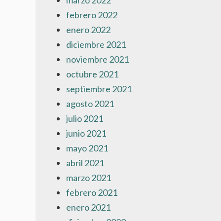
marzo 2022
febrero 2022
enero 2022
diciembre 2021
noviembre 2021
octubre 2021
septiembre 2021
agosto 2021
julio 2021
junio 2021
mayo 2021
abril 2021
marzo 2021
febrero 2021
enero 2021