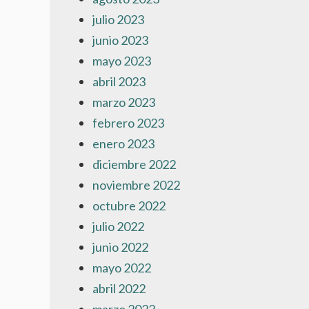
julio 2023
junio 2023
mayo 2023
abril 2023
marzo 2023
febrero 2023
enero 2023
diciembre 2022
noviembre 2022
octubre 2022
julio 2022
junio 2022
mayo 2022
abril 2022