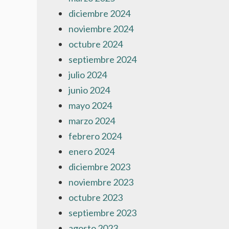
diciembre 2024
noviembre 2024
octubre 2024
septiembre 2024
julio 2024
junio 2024
mayo 2024
marzo 2024
febrero 2024
enero 2024
diciembre 2023
noviembre 2023
octubre 2023
septiembre 2023
agosto 2023