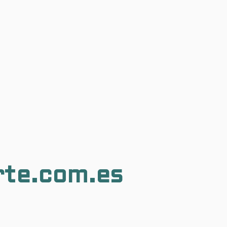
rte.com.es