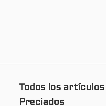
Todos los artículos
Preciados