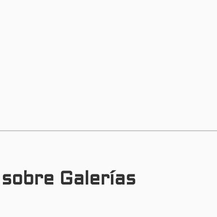
 sobre Galerías