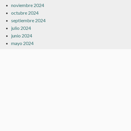
noviembre 2024
octubre 2024
septiembre 2024
julio 2024
junio 2024
mayo 2024
marzo 2024
febrero 2024
enero 2024
diciembre 2023
noviembre 2023
octubre 2023
septiembre 2023
agosto 2023
julio 2023
junio 2023
mayo 2023