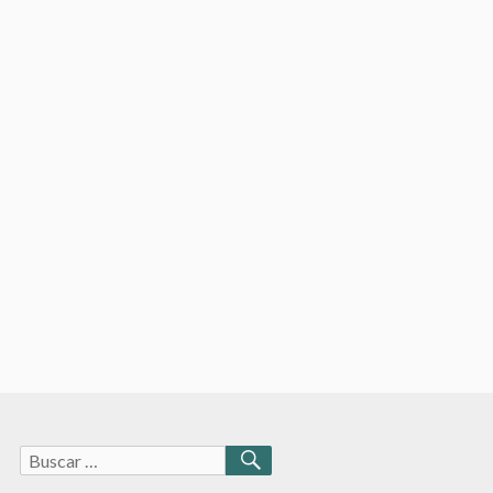
Buscar:
BUSCAR