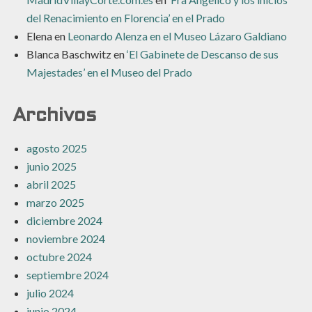
del Renacimiento en Florencia’ en el Prado
Elena
en
Leonardo Alenza en el Museo Lázaro Galdiano
Blanca Baschwitz
en
‘El Gabinete de Descanso de sus
Majestades’ en el Museo del Prado
Archivos
agosto 2025
junio 2025
abril 2025
marzo 2025
diciembre 2024
noviembre 2024
octubre 2024
septiembre 2024
julio 2024
junio 2024