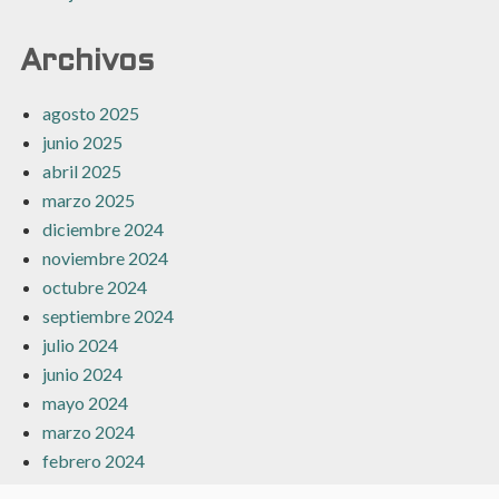
Archivos
agosto 2025
junio 2025
abril 2025
marzo 2025
diciembre 2024
noviembre 2024
octubre 2024
septiembre 2024
julio 2024
junio 2024
mayo 2024
marzo 2024
febrero 2024
enero 2024