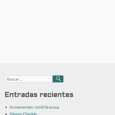
Buscar:
BUSCAR
Entradas recientes
In memoriam: Jordi Siracusa
Museo Olavide