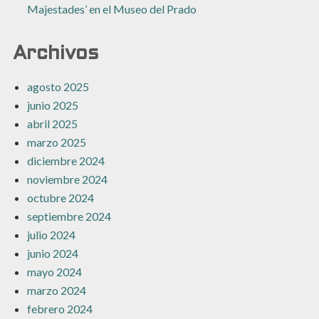
Majestades’ en el Museo del Prado
Archivos
agosto 2025
junio 2025
abril 2025
marzo 2025
diciembre 2024
noviembre 2024
octubre 2024
septiembre 2024
julio 2024
junio 2024
mayo 2024
marzo 2024
febrero 2024