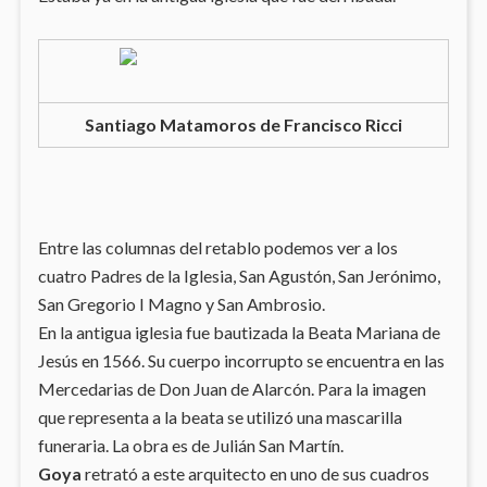
Santiago Matamoros de Francisco Ricci
Entre las columnas del retablo podemos ver a los
cuatro Padres de la Iglesia, San Agustón, San Jerónimo,
San Gregorio I Magno y San Ambrosio.
En la antigua iglesia fue bautizada la Beata Mariana de
Jesús en 1566. Su cuerpo incorrupto se encuentra en las
Mercedarias de Don Juan de Alarcón. Para la imagen
que representa a la beata se utilizó una mascarilla
funeraria. La obra es de Julián San Martín.
Goya
retrató a este arquitecto en uno de sus cuadros