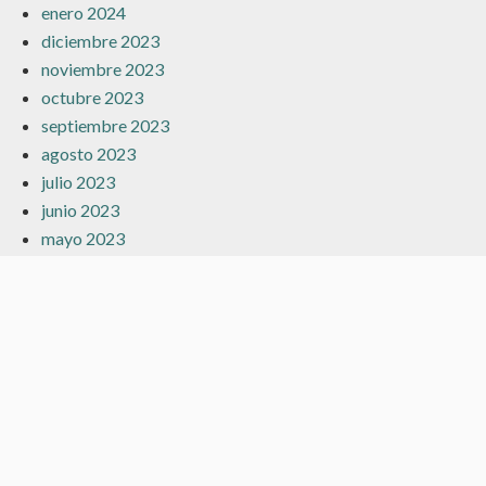
enero 2024
diciembre 2023
noviembre 2023
octubre 2023
septiembre 2023
agosto 2023
julio 2023
junio 2023
mayo 2023
abril 2023
marzo 2023
febrero 2023
enero 2023
diciembre 2022
noviembre 2022
octubre 2022
julio 2022