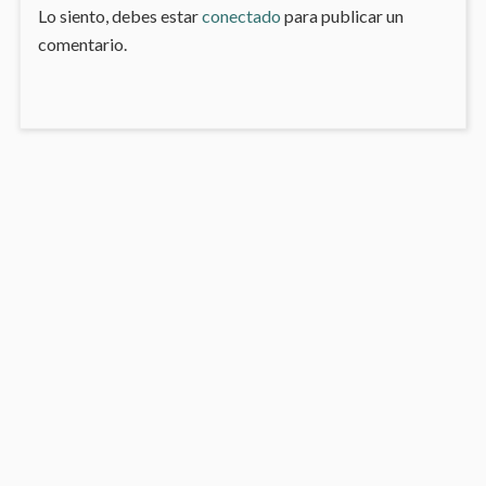
Lo siento, debes estar
conectado
para publicar un
comentario.