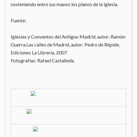
sosteniendo entre sus manos los planos de la iglesia.
Fuente:
Iglesias y Conventos del Antiguo Madrid, autor: Ramón
Guerra.Las calles de Madrid, autor: Pedro de Répide,
Ediciones La Librería, 2007
Fotografías: Rafael Castañeda