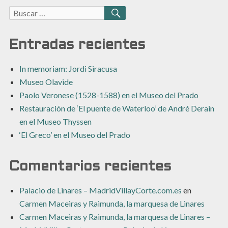
Buscar:
BUSCAR
Entradas recientes
In memoriam: Jordi Siracusa
Museo Olavide
Paolo Veronese (1528-1588) en el Museo del Prado
Restauración de ‘El puente de Waterloo’ de André Derain
en el Museo Thyssen
‘El Greco’ en el Museo del Prado
Comentarios recientes
Palacio de Linares – MadridVillayCorte.com.es
en
Carmen Maceiras y Raimunda, la marquesa de Linares
Carmen Maceiras y Raimunda, la marquesa de Linares –