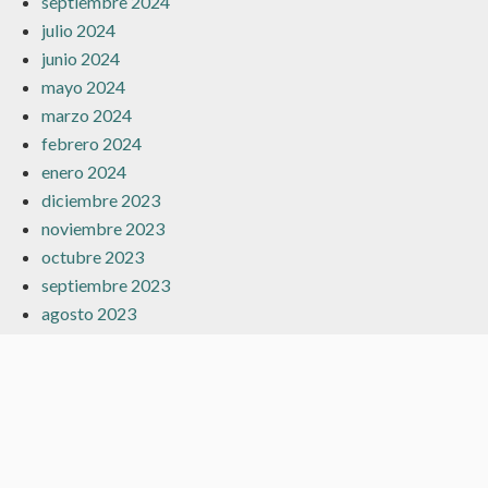
septiembre 2024
julio 2024
junio 2024
mayo 2024
marzo 2024
febrero 2024
enero 2024
diciembre 2023
noviembre 2023
octubre 2023
septiembre 2023
agosto 2023
julio 2023
junio 2023
mayo 2023
abril 2023
marzo 2023
febrero 2023