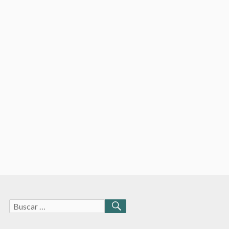
Buscar:
BUSCAR