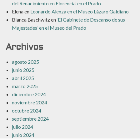
del Renacimiento en Florencia’ en el Prado
Elena
en
Leonardo Alenza en el Museo Lázaro Galdiano
Blanca Baschwitz
en
‘El Gabinete de Descanso de sus
Majestades’ en el Museo del Prado
Archivos
agosto 2025
junio 2025
abril 2025
marzo 2025
diciembre 2024
noviembre 2024
octubre 2024
septiembre 2024
julio 2024
junio 2024