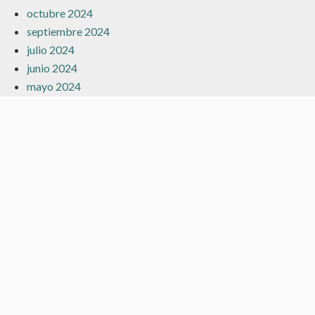
octubre 2024
septiembre 2024
julio 2024
junio 2024
mayo 2024
marzo 2024
febrero 2024
enero 2024
diciembre 2023
noviembre 2023
octubre 2023
septiembre 2023
agosto 2023
julio 2023
junio 2023
mayo 2023
abril 2023