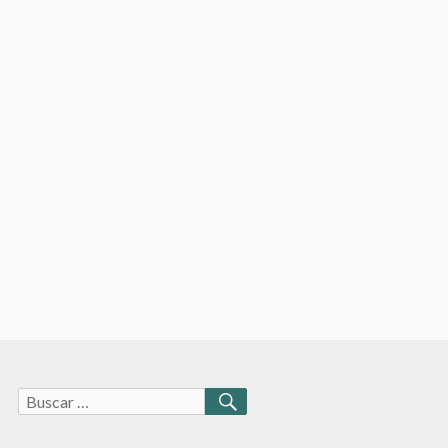
Buscar:
BUSCAR