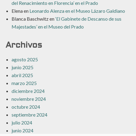
del Renacimiento en Florencia’ en el Prado
Elena
en
Leonardo Alenza en el Museo Lázaro Galdiano
Blanca Baschwitz
en
‘El Gabinete de Descanso de sus
Majestades’ en el Museo del Prado
Archivos
agosto 2025
junio 2025
abril 2025
marzo 2025
diciembre 2024
noviembre 2024
octubre 2024
septiembre 2024
julio 2024
junio 2024