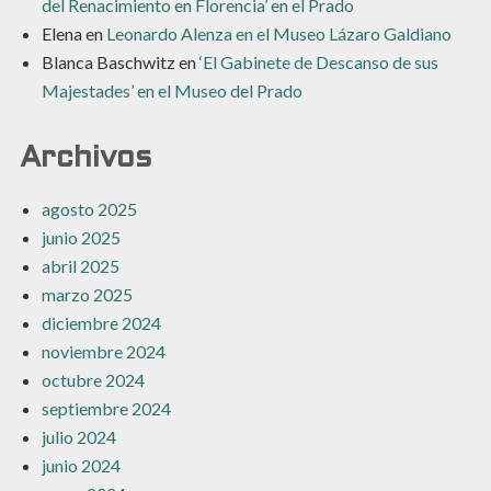
del Renacimiento en Florencia’ en el Prado
Elena
en
Leonardo Alenza en el Museo Lázaro Galdiano
Blanca Baschwitz
en
‘El Gabinete de Descanso de sus
Majestades’ en el Museo del Prado
Archivos
agosto 2025
junio 2025
abril 2025
marzo 2025
diciembre 2024
noviembre 2024
octubre 2024
septiembre 2024
julio 2024
junio 2024