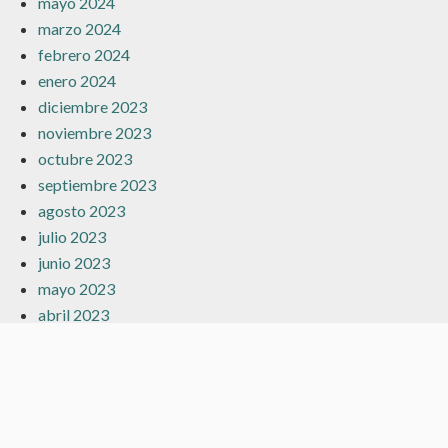
mayo 2024
marzo 2024
febrero 2024
enero 2024
diciembre 2023
noviembre 2023
octubre 2023
septiembre 2023
agosto 2023
julio 2023
junio 2023
mayo 2023
abril 2023
marzo 2023
febrero 2023
enero 2023
diciembre 2022
noviembre 2022