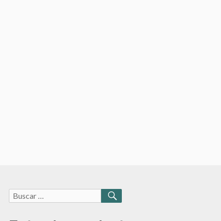
Buscar:
BUSCAR