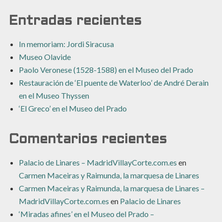
Entradas recientes
In memoriam: Jordi Siracusa
Museo Olavide
Paolo Veronese (1528-1588) en el Museo del Prado
Restauración de ‘El puente de Waterloo’ de André Derain
en el Museo Thyssen
‘El Greco’ en el Museo del Prado
Comentarios recientes
Palacio de Linares – MadridVillayCorte.com.es
en
Carmen Maceiras y Raimunda, la marquesa de Linares
Carmen Maceiras y Raimunda, la marquesa de Linares –
MadridVillayCorte.com.es
en
Palacio de Linares
‘Miradas afines’ en el Museo del Prado –