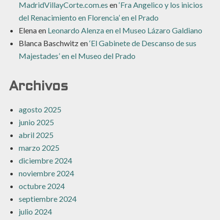
MadridVillayCorte.com.es
en
‘Fra Angelico y los inicios
del Renacimiento en Florencia’ en el Prado
Elena
en
Leonardo Alenza en el Museo Lázaro Galdiano
Blanca Baschwitz
en
‘El Gabinete de Descanso de sus
Majestades’ en el Museo del Prado
Archivos
agosto 2025
junio 2025
abril 2025
marzo 2025
diciembre 2024
noviembre 2024
octubre 2024
septiembre 2024
julio 2024