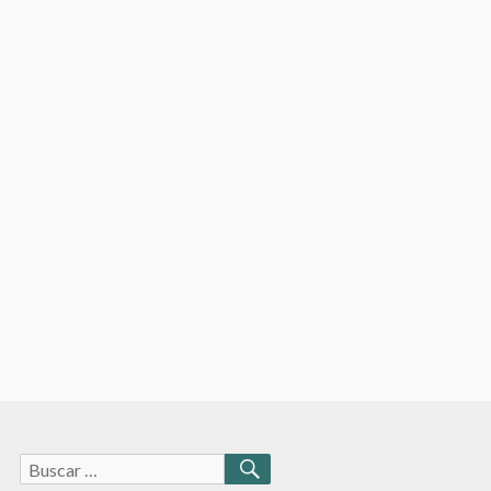
Buscar:
BUSCAR