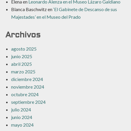
Elena
en
Leonardo Alenza en el Museo Lázaro Galdiano
Blanca Baschwitz
en
‘El Gabinete de Descanso de sus
Majestades’ en el Museo del Prado
Archivos
agosto 2025
junio 2025
abril 2025
marzo 2025
diciembre 2024
noviembre 2024
octubre 2024
septiembre 2024
julio 2024
junio 2024
mayo 2024