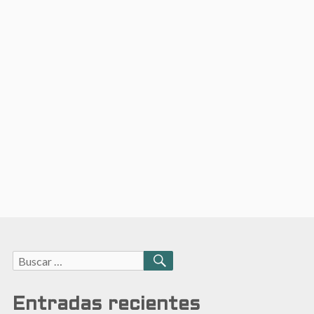
Buscar:
BUSCAR
Entradas recientes