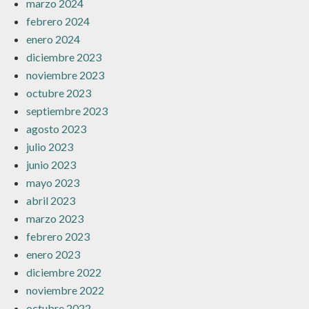
marzo 2024
febrero 2024
enero 2024
diciembre 2023
noviembre 2023
octubre 2023
septiembre 2023
agosto 2023
julio 2023
junio 2023
mayo 2023
abril 2023
marzo 2023
febrero 2023
enero 2023
diciembre 2022
noviembre 2022
octubre 2022