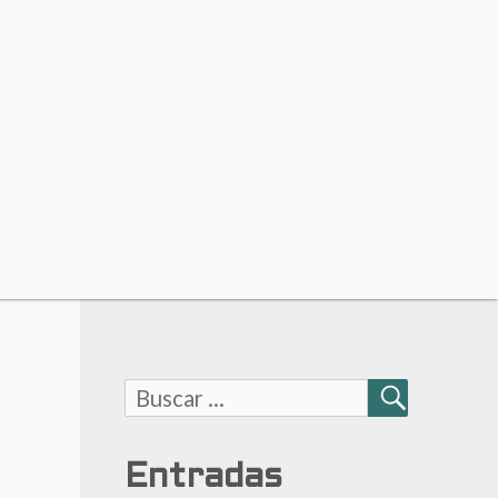
Buscar:
BUSCAR
Entradas