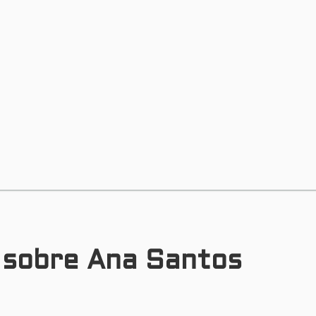
s sobre Ana Santos