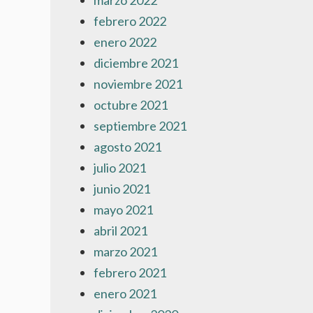
marzo 2022
febrero 2022
enero 2022
diciembre 2021
noviembre 2021
octubre 2021
septiembre 2021
agosto 2021
julio 2021
junio 2021
mayo 2021
abril 2021
marzo 2021
febrero 2021
enero 2021