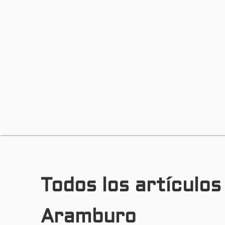
Todos los artículo
Aramburo