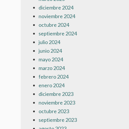
diciembre 2024
noviembre 2024
octubre 2024
septiembre 2024
julio 2024
junio 2024
mayo 2024
marzo 2024
febrero 2024
enero 2024
diciembre 2023
noviembre 2023
octubre 2023
septiembre 2023
agosto 2023