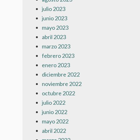
julio 2023
junio 2023
mayo 2023
abril 2023
marzo 2023
febrero 2023
enero 2023
diciembre 2022
noviembre 2022
octubre 2022
julio 2022
junio 2022
mayo 2022
abril 2022