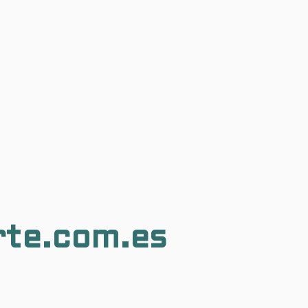
rte.com.es