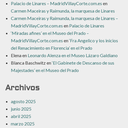
Palacio de Linares – MadridVillayCorte.com.es
en
Carmen Maceiras y Raimunda, la marquesa de Linares
Carmen Maceiras y Raimunda, la marquesa de Linares –
MadridVillayCorte.com.es
en
Palacio de Linares
‘Miradas afines’ en el Museo del Prado –
MadridVillayCorte.com.es
en
‘Fra Angelico y los inicios
del Renacimiento en Florencia’ en el Prado
Elena
en
Leonardo Alenza en el Museo Lázaro Galdiano
Blanca Baschwitz
en
‘El Gabinete de Descanso de sus
Majestades’ en el Museo del Prado
Archivos
agosto 2025
junio 2025
abril 2025
marzo 2025