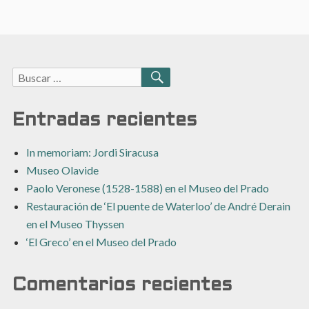
Buscar:
BUSCAR
Entradas recientes
In memoriam: Jordi Siracusa
Museo Olavide
Paolo Veronese (1528-1588) en el Museo del Prado
Restauración de ‘El puente de Waterloo’ de André Derain
en el Museo Thyssen
‘El Greco’ en el Museo del Prado
Comentarios recientes