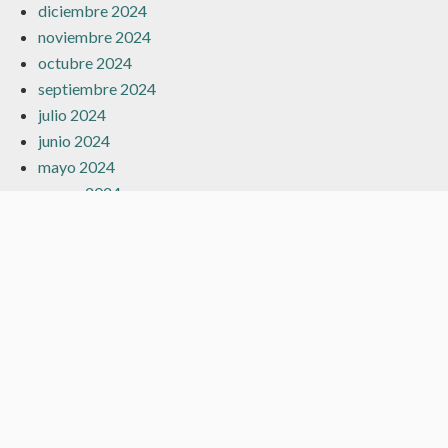
diciembre 2024
noviembre 2024
octubre 2024
septiembre 2024
julio 2024
junio 2024
mayo 2024
marzo 2024
febrero 2024
enero 2024
diciembre 2023
noviembre 2023
octubre 2023
septiembre 2023
agosto 2023
julio 2023
junio 2023