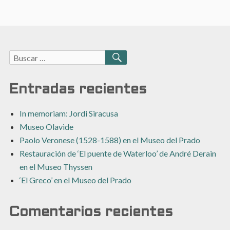
Buscar:
BUSCAR
Entradas recientes
In memoriam: Jordi Siracusa
Museo Olavide
Paolo Veronese (1528-1588) en el Museo del Prado
Restauración de ‘El puente de Waterloo’ de André Derain
en el Museo Thyssen
‘El Greco’ en el Museo del Prado
Comentarios recientes