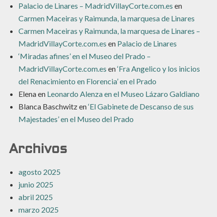
Palacio de Linares – MadridVillayCorte.com.es
en
Carmen Maceiras y Raimunda, la marquesa de Linares
Carmen Maceiras y Raimunda, la marquesa de Linares –
MadridVillayCorte.com.es
en
Palacio de Linares
‘Miradas afines’ en el Museo del Prado –
MadridVillayCorte.com.es
en
‘Fra Angelico y los inicios
del Renacimiento en Florencia’ en el Prado
Elena
en
Leonardo Alenza en el Museo Lázaro Galdiano
Blanca Baschwitz
en
‘El Gabinete de Descanso de sus
Majestades’ en el Museo del Prado
Archivos
agosto 2025
junio 2025
abril 2025
marzo 2025