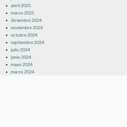
abril 2025
marzo 2025
diciembre 2024
noviembre 2024
octubre 2024
septiembre 2024
julio 2024
junio 2024
mayo 2024
marzo 2024
febrero 2024
enero 2024
diciembre 2023
noviembre 2023
octubre 2023
septiembre 2023
agosto 2023