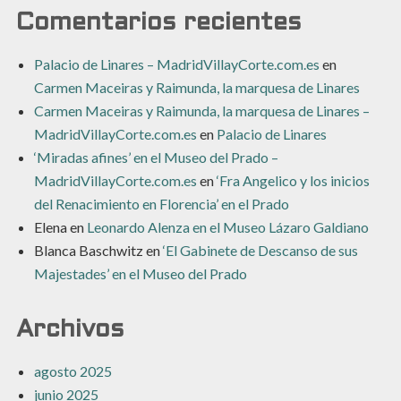
Comentarios recientes
Palacio de Linares – MadridVillayCorte.com.es
en
Carmen Maceiras y Raimunda, la marquesa de Linares
Carmen Maceiras y Raimunda, la marquesa de Linares –
MadridVillayCorte.com.es
en
Palacio de Linares
‘Miradas afines’ en el Museo del Prado –
MadridVillayCorte.com.es
en
‘Fra Angelico y los inicios
del Renacimiento en Florencia’ en el Prado
Elena
en
Leonardo Alenza en el Museo Lázaro Galdiano
Blanca Baschwitz
en
‘El Gabinete de Descanso de sus
Majestades’ en el Museo del Prado
Archivos
agosto 2025
junio 2025