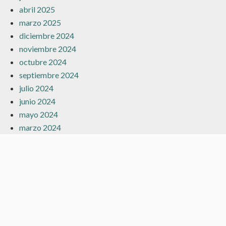
abril 2025
marzo 2025
diciembre 2024
noviembre 2024
octubre 2024
septiembre 2024
julio 2024
junio 2024
mayo 2024
marzo 2024
febrero 2024
enero 2024
diciembre 2023
noviembre 2023
octubre 2023
septiembre 2023
agosto 2023