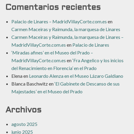
Comentarios recientes
Palacio de Linares – MadridVillayCorte.com.es
en
Carmen Maceiras y Raimunda, la marquesa de Linares
Carmen Maceiras y Raimunda, la marquesa de Linares –
MadridVillayCorte.com.es
en
Palacio de Linares
‘Miradas afines’ en el Museo del Prado –
MadridVillayCorte.com.es
en
‘Fra Angelico y los inicios
del Renacimiento en Florencia’ en el Prado
Elena
en
Leonardo Alenza en el Museo Lázaro Galdiano
Blanca Baschwitz
en
‘El Gabinete de Descanso de sus
Majestades’ en el Museo del Prado
Archivos
agosto 2025
junio 2025