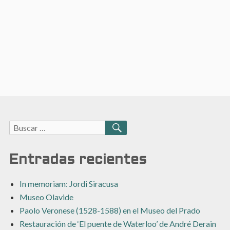
Buscar:
BUSCAR
Entradas recientes
In memoriam: Jordi Siracusa
Museo Olavide
Paolo Veronese (1528-1588) en el Museo del Prado
Restauración de ‘El puente de Waterloo’ de André Derain