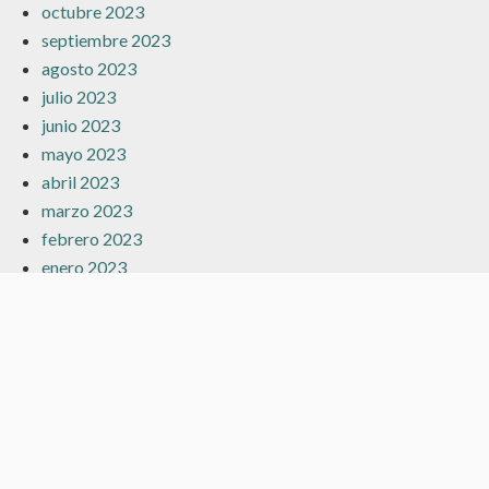
octubre 2023
septiembre 2023
agosto 2023
julio 2023
junio 2023
mayo 2023
abril 2023
marzo 2023
febrero 2023
enero 2023
diciembre 2022
noviembre 2022
octubre 2022
julio 2022
junio 2022
mayo 2022
abril 2022