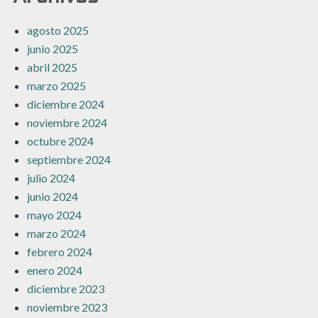
agosto 2025
junio 2025
abril 2025
marzo 2025
diciembre 2024
noviembre 2024
octubre 2024
septiembre 2024
julio 2024
junio 2024
mayo 2024
marzo 2024
febrero 2024
enero 2024
diciembre 2023
noviembre 2023