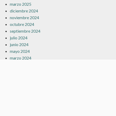
marzo 2025
diciembre 2024
noviembre 2024
octubre 2024
septiembre 2024
julio 2024
junio 2024
mayo 2024
marzo 2024
febrero 2024
enero 2024
diciembre 2023
noviembre 2023
octubre 2023
septiembre 2023
agosto 2023
julio 2023