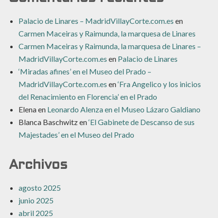
Palacio de Linares – MadridVillayCorte.com.es
en
Carmen Maceiras y Raimunda, la marquesa de Linares
Carmen Maceiras y Raimunda, la marquesa de Linares –
MadridVillayCorte.com.es
en
Palacio de Linares
‘Miradas afines’ en el Museo del Prado –
MadridVillayCorte.com.es
en
‘Fra Angelico y los inicios
del Renacimiento en Florencia’ en el Prado
Elena
en
Leonardo Alenza en el Museo Lázaro Galdiano
Blanca Baschwitz
en
‘El Gabinete de Descanso de sus
Majestades’ en el Museo del Prado
Archivos
agosto 2025
junio 2025
abril 2025