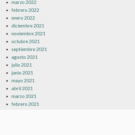
marzo 2022
febrero 2022
enero 2022
diciembre 2021
noviembre 2021
octubre 2021
septiembre 2021
agosto 2021
julio 2021
junio 2021
mayo 2021
abril 2021
marzo 2021
febrero 2021
enero 2021
diciembre 2020
noviembre 2020