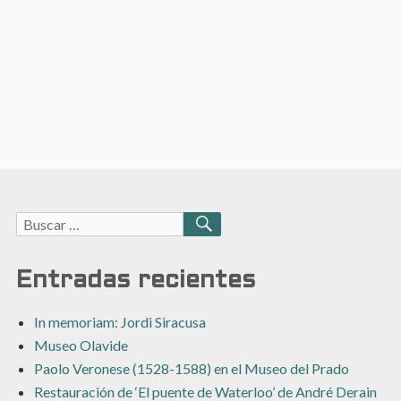
Buscar:
BUSCAR
Entradas recientes
In memoriam: Jordi Siracusa
Museo Olavide
Paolo Veronese (1528-1588) en el Museo del Prado
Restauración de ‘El puente de Waterloo’ de André Derain