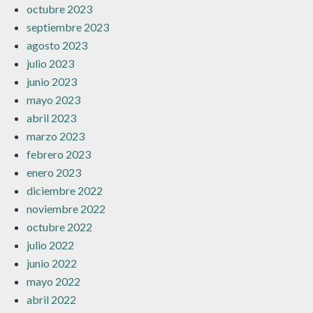
octubre 2023
septiembre 2023
agosto 2023
julio 2023
junio 2023
mayo 2023
abril 2023
marzo 2023
febrero 2023
enero 2023
diciembre 2022
noviembre 2022
octubre 2022
julio 2022
junio 2022
mayo 2022
abril 2022