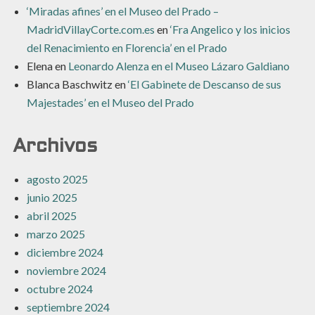
‘Miradas afines’ en el Museo del Prado –
MadridVillayCorte.com.es
en
‘Fra Angelico y los inicios
del Renacimiento en Florencia’ en el Prado
Elena
en
Leonardo Alenza en el Museo Lázaro Galdiano
Blanca Baschwitz
en
‘El Gabinete de Descanso de sus
Majestades’ en el Museo del Prado
Archivos
agosto 2025
junio 2025
abril 2025
marzo 2025
diciembre 2024
noviembre 2024
octubre 2024
septiembre 2024