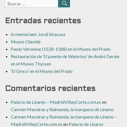
Buscar:
BUSCAR
Entradas recientes
In memoriam: Jordi Siracusa
Museo Olavide
Paolo Veronese (1528-1588) en el Museo del Prado
Restauración de ‘El puente de Waterloo’ de André Derain
en el Museo Thyssen
‘El Greco’ en el Museo del Prado
Comentarios recientes
Palacio de Linares – MadridVillayCorte.com.es
en
Carmen Maceiras y Raimunda, la marquesa de Linares
Carmen Maceiras y Raimunda, la marquesa de Linares –
MadridVillayCorte.com.es
en
Palacio de Linares