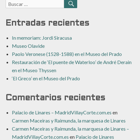
Buscar:
BUSCAR
Entradas recientes
In memoriam: Jordi Siracusa
Museo Olavide
Paolo Veronese (1528-1588) en el Museo del Prado
Restauración de ‘El puente de Waterloo’ de André Derain
en el Museo Thyssen
‘El Greco’ en el Museo del Prado
Comentarios recientes
Palacio de Linares – MadridVillayCorte.com.es
en
Carmen Maceiras y Raimunda, la marquesa de Linares
Carmen Maceiras y Raimunda, la marquesa de Linares –
MadridVillayCorte.com.es
en
Palacio de Linares