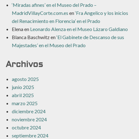
‘Miradas afines’ en el Museo del Prado –
MadridVillayCorte.com.es
en
‘Fra Angelico y los inicios
del Renacimiento en Florencia’ en el Prado
Elena
en
Leonardo Alenza en el Museo Lázaro Galdiano
Blanca Baschwitz
en
‘El Gabinete de Descanso de sus
Majestades’ en el Museo del Prado
Archivos
agosto 2025
junio 2025
abril 2025
marzo 2025
diciembre 2024
noviembre 2024
octubre 2024
septiembre 2024