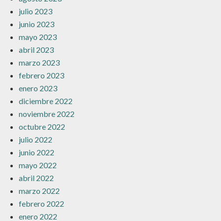
julio 2023
junio 2023
mayo 2023
abril 2023
marzo 2023
febrero 2023
enero 2023
diciembre 2022
noviembre 2022
octubre 2022
julio 2022
junio 2022
mayo 2022
abril 2022
marzo 2022
febrero 2022
enero 2022