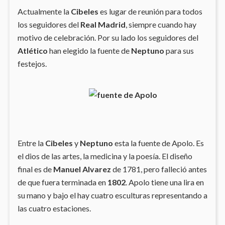
Actualmente la
Cibeles
es lugar de reunión para todos
los seguidores del
Real Madrid
, siempre cuando hay
motivo de celebración. Por su lado los seguidores del
Atlético
han elegido la fuente de
Neptuno
para sus
festejos.
Entre la
Cibeles
y
Neptuno
esta la fuente de Apolo. Es
el dios de las artes, la medicina y la poesía. El diseño
final es de
Manuel Alvarez
de 1781, pero falleció antes
de que fuera terminada en
1802
. Apolo tiene una lira en
su mano y bajo el hay cuatro esculturas representando a
las cuatro estaciones.