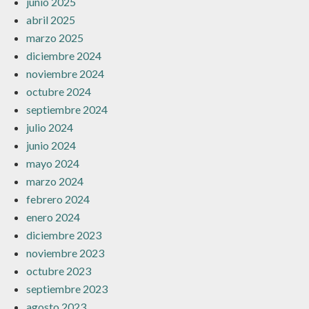
junio 2025
abril 2025
marzo 2025
diciembre 2024
noviembre 2024
octubre 2024
septiembre 2024
julio 2024
junio 2024
mayo 2024
marzo 2024
febrero 2024
enero 2024
diciembre 2023
noviembre 2023
octubre 2023
septiembre 2023
agosto 2023