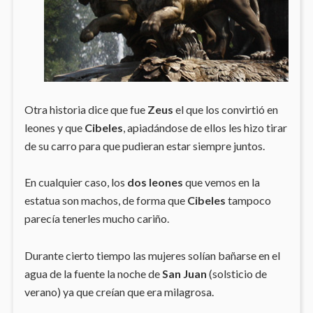
Otra historia dice que fue
Zeus
el que los convirtió en
leones y que
Cibeles
, apiadándose de ellos les hizo tirar
de su carro para que pudieran estar siempre juntos.
En cualquier caso, los
dos leones
que vemos en la
estatua son machos, de forma que
Cibeles
tampoco
parecía tenerles mucho cariño.
Durante cierto tiempo las mujeres solían bañarse en el
agua de la fuente la noche de
San Juan
(solsticio de
verano) ya que creían que era milagrosa.