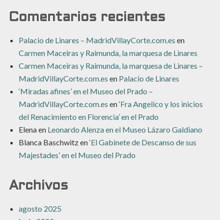
Comentarios recientes
Palacio de Linares – MadridVillayCorte.com.es
en
Carmen Maceiras y Raimunda, la marquesa de Linares
Carmen Maceiras y Raimunda, la marquesa de Linares –
MadridVillayCorte.com.es
en
Palacio de Linares
‘Miradas afines’ en el Museo del Prado –
MadridVillayCorte.com.es
en
‘Fra Angelico y los inicios
del Renacimiento en Florencia’ en el Prado
Elena
en
Leonardo Alenza en el Museo Lázaro Galdiano
Blanca Baschwitz
en
‘El Gabinete de Descanso de sus
Majestades’ en el Museo del Prado
Archivos
agosto 2025