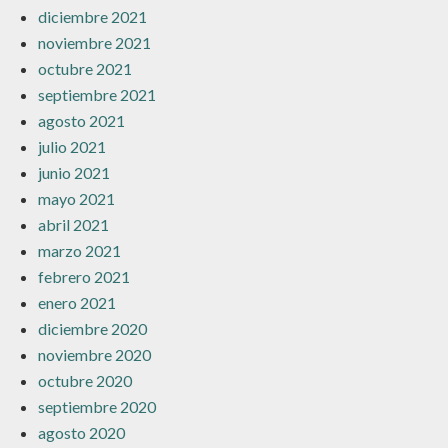
diciembre 2021
noviembre 2021
octubre 2021
septiembre 2021
agosto 2021
julio 2021
junio 2021
mayo 2021
abril 2021
marzo 2021
febrero 2021
enero 2021
diciembre 2020
noviembre 2020
octubre 2020
septiembre 2020
agosto 2020