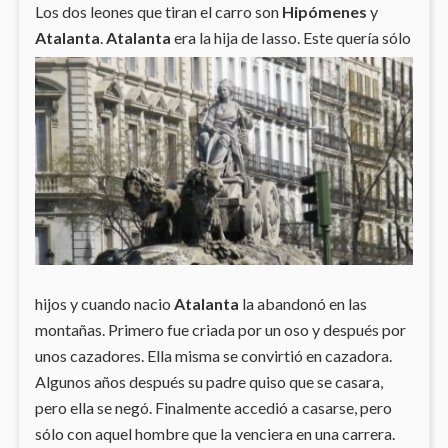
Los dos leones que tiran el carro son
Hipómenes
y
Atalanta
.
Atalanta
era la
hija de Iasso. Este quería sólo
hijos y cuando nacio
Atalanta
la abandonó en las
montañas. Primero fue criada por un oso y después por
unos cazadores. Ella misma se convirtió en cazadora.
Algunos años después su padre quiso que se casara,
pero ella se negó. Finalmente accedió a casarse, pero
sólo con aquel hombre que la venciera en una carrera.