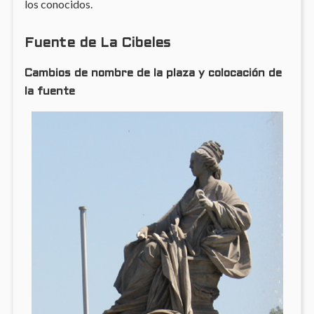
los conocidos.
Fuente de La Cibeles
Cambios de nombre de la plaza y colocación de
la fuente