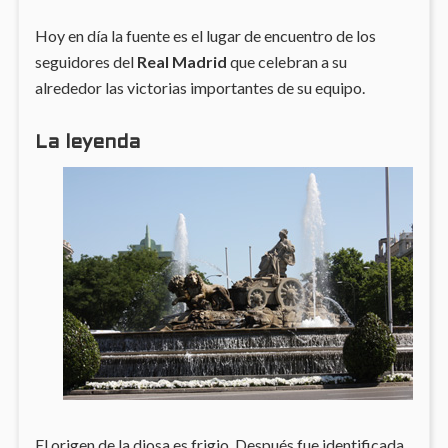
Hoy en día la fuente es el lugar de encuentro de los
seguidores del
Real Madrid
que celebran a su
alrededor las victorias importantes de su equipo.
La leyenda
El origen de la diosa es frigio. Después fue identificada