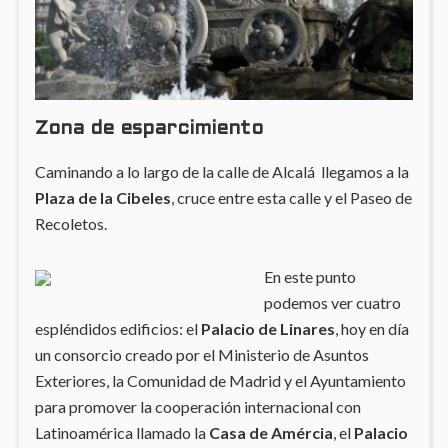
Zona de esparcimiento
Caminando a lo largo de la calle de Alcalá llegamos a la
Plaza de la Cibeles
, cruce entre esta calle y el Paseo de
Recoletos.
En este punto
podemos ver cuatro
espléndidos edificios: el
Palacio de Linares
, hoy en día
un consorcio creado por el Ministerio de Asuntos
Exteriores, la Comunidad de Madrid y el Ayuntamiento
para promover la cooperación internacional con
Latinoamérica llamado la
Casa de Amércia
, el
Palacio