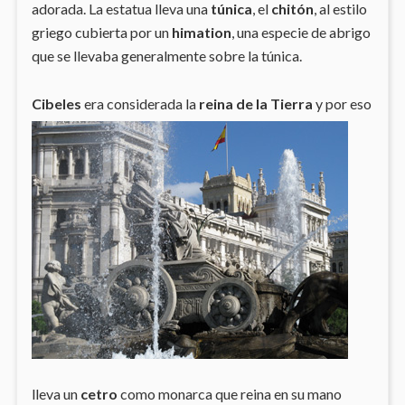
adorada. La estatua lleva una
túnica
, el
chitón
, al estilo
griego cubierta por un
himation
, una especie de abrigo
que se llevaba generalmente sobre la túnica.
Cibeles
era considerada la
reina de la Tierra
y por eso
lleva un
cetro
como monarca que reina en su mano