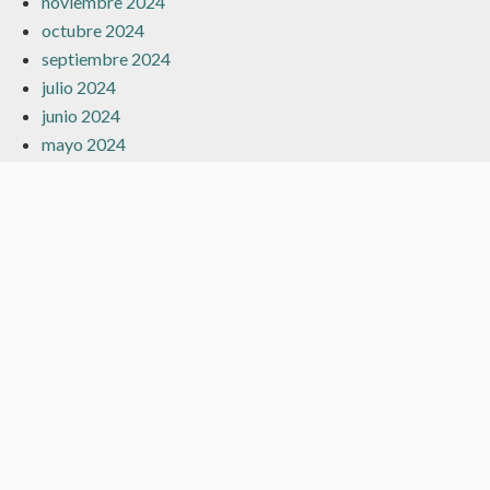
noviembre 2024
octubre 2024
septiembre 2024
julio 2024
junio 2024
mayo 2024
marzo 2024
febrero 2024
enero 2024
diciembre 2023
noviembre 2023
octubre 2023
septiembre 2023
agosto 2023
julio 2023
junio 2023
mayo 2023
abril 2023