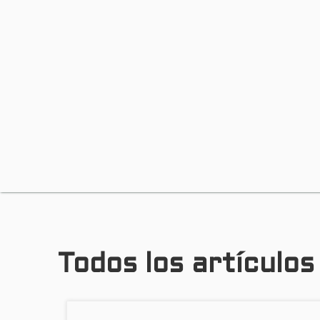
Todos los artículo