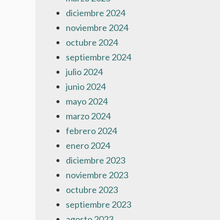
diciembre 2024
noviembre 2024
octubre 2024
septiembre 2024
julio 2024
junio 2024
mayo 2024
marzo 2024
febrero 2024
enero 2024
diciembre 2023
noviembre 2023
octubre 2023
septiembre 2023
agosto 2023