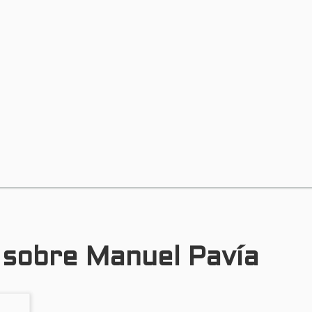
s sobre Manuel Pavía