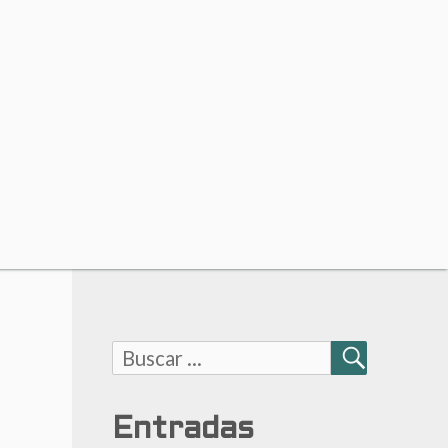
Buscar:
BUSCAR
Entradas