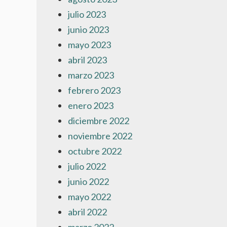
julio 2023
junio 2023
mayo 2023
abril 2023
marzo 2023
febrero 2023
enero 2023
diciembre 2022
noviembre 2022
octubre 2022
julio 2022
junio 2022
mayo 2022
abril 2022