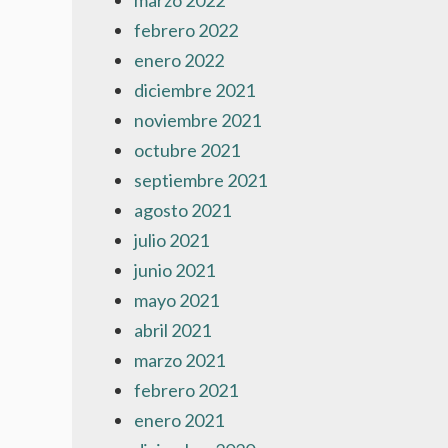
marzo 2022
febrero 2022
enero 2022
diciembre 2021
noviembre 2021
octubre 2021
septiembre 2021
agosto 2021
julio 2021
junio 2021
mayo 2021
abril 2021
marzo 2021
febrero 2021
enero 2021