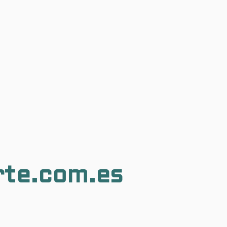
rte.com.es