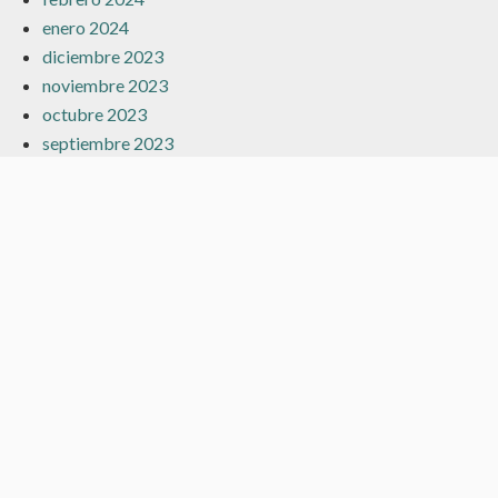
enero 2024
diciembre 2023
noviembre 2023
octubre 2023
septiembre 2023
agosto 2023
julio 2023
junio 2023
mayo 2023
abril 2023
marzo 2023
febrero 2023
enero 2023
diciembre 2022
noviembre 2022
octubre 2022
julio 2022