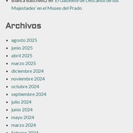
Blanca Baschwitz
en
‘El Gabinete de Descanso de sus
Majestades’ en el Museo del Prado
Archivos
agosto 2025
junio 2025
abril 2025
marzo 2025
diciembre 2024
noviembre 2024
octubre 2024
septiembre 2024
julio 2024
junio 2024
mayo 2024
marzo 2024
febrero 2024