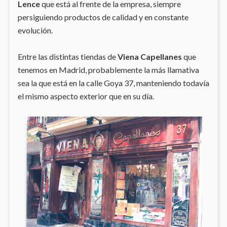
Lence
que está al frente de la empresa, siempre
persiguiendo productos de calidad y en constante
evolución.
Entre las distintas tiendas de
Viena Capellanes
que
tenemos en Madrid, probablemente la más llamativa
sea la que está en la calle Goya 37, manteniendo todavía
el mismo aspecto exterior que en su día.