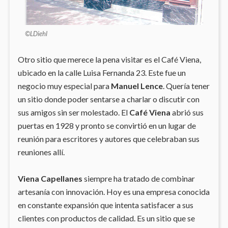
©LDiehl
Otro sitio que merece la pena visitar es el Café Viena,
ubicado en la calle Luisa Fernanda 23. Este fue un
negocio muy especial para
Manuel Lence
. Quería tener
un sitio donde poder sentarse a charlar o discutir con
sus amigos sin ser molestado. El
Café Viena
abrió sus
puertas en 1928 y pronto se convirtió en un lugar de
reunión para escritores y autores que celebraban sus
reuniones allí.
Viena Capellanes
siempre ha tratado de combinar
artesanía con innovación. Hoy es una empresa conocida
en constante expansión que intenta satisfacer a sus
clientes con productos de calidad. Es un sitio que se