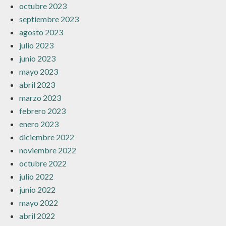
octubre 2023
septiembre 2023
agosto 2023
julio 2023
junio 2023
mayo 2023
abril 2023
marzo 2023
febrero 2023
enero 2023
diciembre 2022
noviembre 2022
octubre 2022
julio 2022
junio 2022
mayo 2022
abril 2022