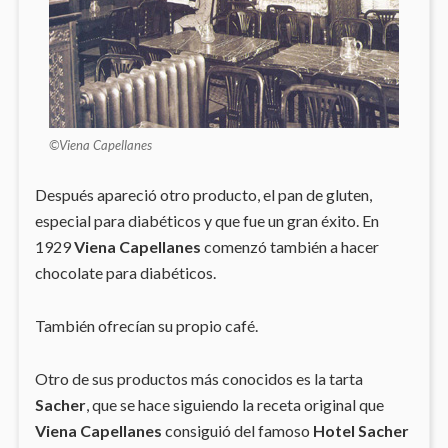
©Viena Capellanes
Después apareció otro producto, el pan de gluten,
especial para diabéticos y que fue un gran éxito. En
1929
Viena Capellanes
comenzó también a hacer
chocolate para diabéticos.
También ofrecían su propio café.
Otro de sus productos más conocidos es la tarta
Sacher
, que se hace siguiendo la receta original que
Viena Capellanes
consiguió del famoso
Hotel Sacher