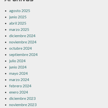
agosto 2025
junio 2025
abril 2025
marzo 2025
diciembre 2024
noviembre 2024
octubre 2024
septiembre 2024
julio 2024
junio 2024
mayo 2024
marzo 2024
febrero 2024
enero 2024
diciembre 2023
noviembre 2023