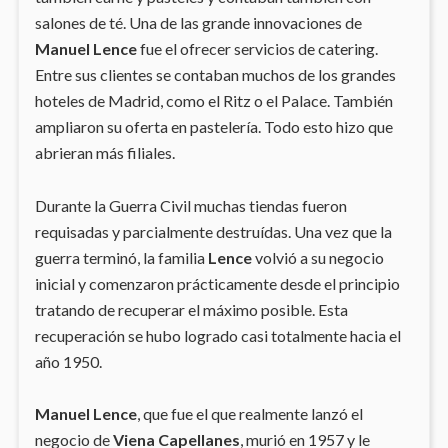
salones de té. Una de las grande innovaciones de
Manuel Lence
fue el ofrecer servicios de catering.
Entre sus clientes se contaban muchos de los grandes
hoteles de Madrid, como el Ritz o el Palace. También
ampliaron su oferta en pastelería. Todo esto hizo que
abrieran más filiales.
Durante la Guerra Civil muchas tiendas fueron
requisadas y parcialmente destruídas. Una vez que la
guerra terminó, la familia
Lence
volvió a su negocio
inicial y comenzaron prácticamente desde el principio
tratando de recuperar el máximo posible. Esta
recuperación se hubo logrado casi totalmente hacia el
año 1950.
Manuel Lence
, que fue el que realmente lanzó el
negocio de
Viena Capellanes
, murió en 1957 y le