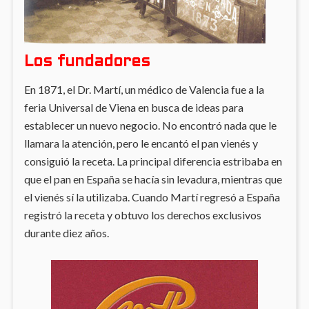
Los fundadores
En 1871, el Dr. Martí, un médico de Valencia fue a la
feria Universal de Viena en busca de ideas para
establecer un nuevo negocio. No encontró nada que le
llamara la atención, pero le encantó el pan vienés y
consiguió la receta. La principal diferencia estribaba en
que el pan en España se hacía sin levadura, mientras que
el vienés sí la utilizaba. Cuando Martí regresó a España
registró la receta y obtuvo los derechos exclusivos
durante diez años.