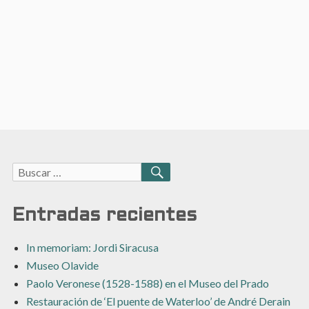
Buscar:
BUSCAR
Entradas recientes
In memoriam: Jordi Siracusa
Museo Olavide
Paolo Veronese (1528-1588) en el Museo del Prado
Restauración de ‘El puente de Waterloo’ de André Derain