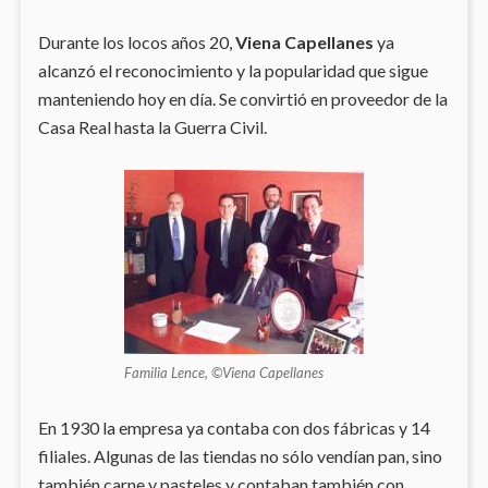
Durante los locos años 20,
Viena Capellanes
ya
alcanzó el reconocimiento y la popularidad que sigue
manteniendo hoy en día. Se convirtió en proveedor de la
Casa Real hasta la Guerra Civil.
Familia Lence, ©Viena Capellanes
En 1930 la empresa ya contaba con dos fábricas y 14
filiales. Algunas de las tiendas no sólo vendían pan, sino
también carne y pasteles y contaban también con