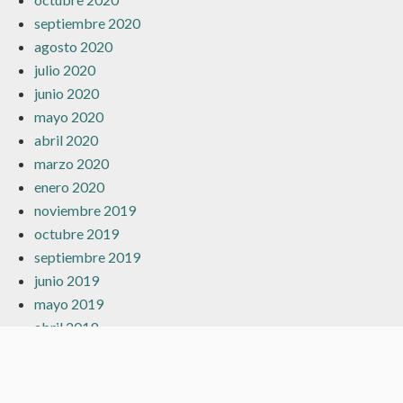
septiembre 2020
agosto 2020
julio 2020
junio 2020
mayo 2020
abril 2020
marzo 2020
enero 2020
noviembre 2019
octubre 2019
septiembre 2019
junio 2019
mayo 2019
abril 2019
marzo 2019
febrero 2019