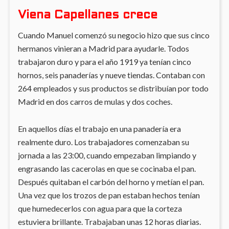
Viena Capellanes crece
Cuando Manuel comenzó su negocio hizo que sus cinco
hermanos vinieran a Madrid para ayudarle. Todos
trabajaron duro y para el año 1919 ya tenían cinco
hornos, seis panaderías y nueve tiendas. Contaban con
264 empleados y sus productos se distribuían por todo
Madrid en dos carros de mulas y dos coches.
En aquellos días el trabajo en una panadería era
realmente duro. Los trabajadores comenzaban su
jornada a las 23:00, cuando empezaban limpiando y
engrasando las cacerolas en que se cocinaba el pan.
Después quitaban el carbón del horno y metían el pan.
Una vez que los trozos de pan estaban hechos tenían
que humedecerlos con agua para que la corteza
estuviera brillante. Trabajaban unas 12 horas diarias.