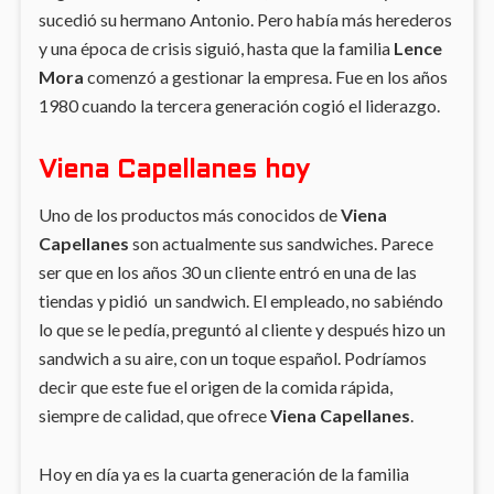
sucedió su hermano Antonio. Pero había más herederos
y una época de crisis siguió, hasta que la familia
Lence
Mora
comenzó a gestionar la empresa. Fue en los años
1980 cuando la tercera generación cogió el liderazgo.
Viena Capellanes hoy
Uno de los productos más conocidos de
Viena
Capellanes
son actualmente sus sandwiches. Parece
ser que en los años 30 un cliente entró en una de las
tiendas y pidió un sandwich. El empleado, no sabiéndo
lo que se le pedía, preguntó al cliente y después hizo un
sandwich a su aire, con un toque español. Podríamos
decir que este fue el origen de la comida rápida,
siempre de calidad, que ofrece
Viena Capellanes
.
Hoy en día ya es la cuarta generación de la familia