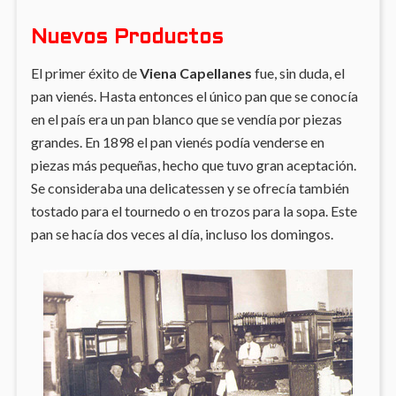
Nuevos Productos
El primer éxito de
Viena Capellanes
fue, sin duda, el
pan vienés. Hasta entonces el único pan que se conocía
en el país era un pan blanco que se vendía por piezas
grandes. En 1898 el pan vienés podía venderse en
piezas más pequeñas, hecho que tuvo gran aceptación.
Se consideraba una delicatessen y se ofrecía también
tostado para el tournedo o en trozos para la sopa. Este
pan se hacía dos veces al día, incluso los domingos.