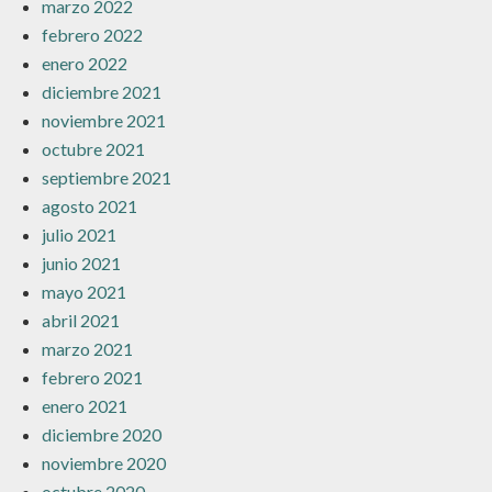
marzo 2022
febrero 2022
enero 2022
diciembre 2021
noviembre 2021
octubre 2021
septiembre 2021
agosto 2021
julio 2021
junio 2021
mayo 2021
abril 2021
marzo 2021
febrero 2021
enero 2021
diciembre 2020
noviembre 2020
octubre 2020