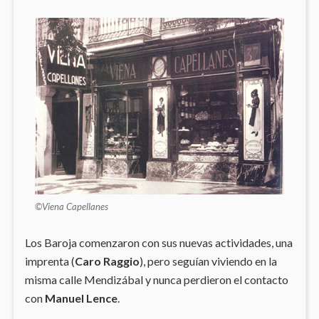
©Viena Capellanes
Los Baroja comenzaron con sus nuevas actividades, una
imprenta (
Caro Raggio
), pero seguían viviendo en la
misma calle Mendizábal y nunca perdieron el contacto
con
Manuel Lence
.