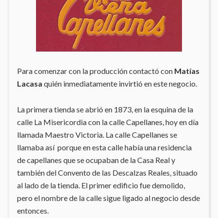
Para comenzar con la producción contactó con
Matías
Lacasa
quién inmediatamente invirtió en este negocio.
La primera tienda se abrió en 1873, en la esquina de la
calle La Misericordia con la calle Capellanes, hoy en día
llamada Maestro Victoria. La calle Capellanes se
llamaba así porque en esta calle había una residencia
de capellanes que se ocupaban de la Casa Real y
también del Convento de las Descalzas Reales, situado
al lado de la tienda. El primer edificio fue demolido,
pero el nombre de la calle sigue ligado al negocio desde
entonces.